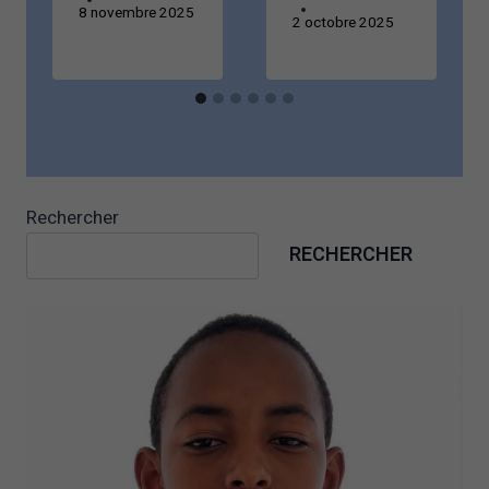
8 novembre 2025
2 octobre 2025
Rechercher
RECHERCHER