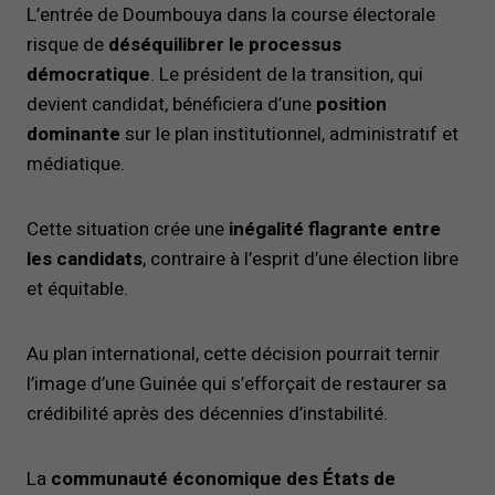
L’entrée de Doumbouya dans la course électorale
risque de
déséquilibrer le processus
démocratique
. Le président de la transition, qui
devient candidat, bénéficiera d’une
position
dominante
sur le plan institutionnel, administratif et
médiatique.
Cette situation crée une
inégalité flagrante entre
les candidats
, contraire à l’esprit d’une élection libre
et équitable.
Au plan international, cette décision pourrait ternir
l’image d’une Guinée qui s’efforçait de restaurer sa
crédibilité après des décennies d’instabilité.
La
communauté économique des États de