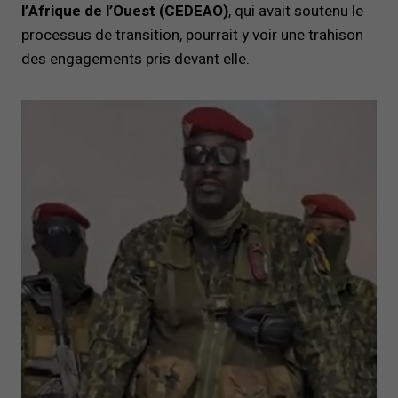
l’Afrique de l’Ouest (CEDEAO)
, qui avait soutenu le
processus de transition, pourrait y voir une trahison
des engagements pris devant elle.