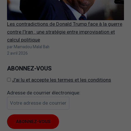
Les contradictions de Donald Trump face à la guerre
contre l’Iran : une stratégie entre improvisation et
calcul politique
par Mamadou Malal Bah
2 avril 2026
ABONNEZ-VOUS
J'ai lu et accepte les termes et les conditions
Adresse de courrier électronique: