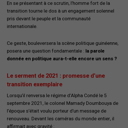
En se présentant à ce scrutin, l’homme fort de la
transition tourne le dos à un engagement solennel
pris devant le peuple et la communauté
internationale.
Ce geste, bouleversera la scène politique guinéenne,
posera une question fondamentale :
la parole
donnée en politique aura-t-elle encore un sens ?
Le serment de 2021 : promesse d’une
transition exemplaire
Lorsqu’il renversa le régime d’Alpha Condé le 5
septembre 2021, le colonel Mamady Doumbouya de
l’époque s’était voulu porteur d’un message de
renouveau. Devant les caméras du monde entier, il
affirmait avec gravité :