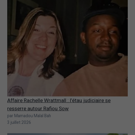
Affaire Rachelle Wrattmall : l’étau judiciaire se
resserre autour Rafiou Sow
par Mamadou Malal Bah
3 juillet 2026