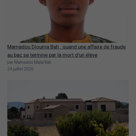
Mamadou Diouma Bah : quand une affaire de fraude
au bac se termine par la mort d’un élève
par Mamadou Malal Bah
24 juillet 2026