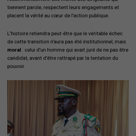
tiennent parole, respectent leurs engagements et
placent la vérité au cœur de l’action publique.
L’histoire retiendra peut-être que le véritable échec
de cette transition n’aura pas été institutionnel, mais
moral
: celui d’un homme qui avait juré de ne pas être
candidat, avant d’être rattrapé par la tentation du
pouvoir.