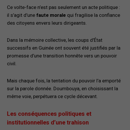
Ce volte-face n’est pas seulement un acte politique :
il s’agit d’une
faute morale
qui fragilise la confiance
des citoyens envers leurs dirigeants.
Dans la mémoire collective, les coups d’État
successifs en Guinée ont souvent été justifiés par la
promesse d’une transition honnête vers un pouvoir
civil.
Mais chaque fois, la tentation du pouvoir l’a emporté
sur la parole donnée. Doumbouya, en choisissant la
même voie, perpétuera ce cycle décevant.
Les conséquences politiques et
institutionnelles d’une trahison