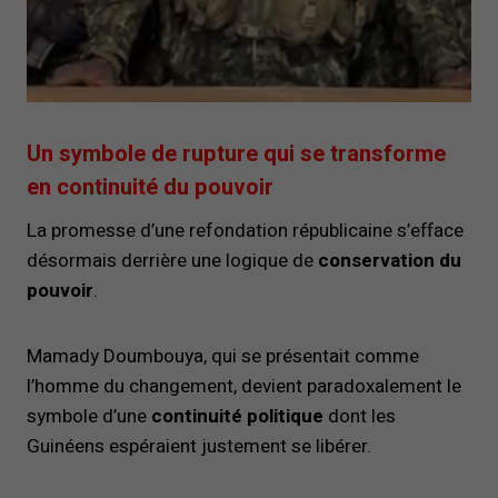
Un symbole de rupture qui se transforme
en continuité du pouvoir
La promesse d’une refondation républicaine s’efface
désormais derrière une logique de
conservation du
pouvoir
.
Mamady Doumbouya, qui se présentait comme
l’homme du changement, devient paradoxalement le
symbole d’une
continuité politique
dont les
Guinéens espéraient justement se libérer.