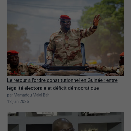
Le retour à l’ordre constitutionnel en Guinée : entre
légalité électorale et déficit démocratique
par Mamadou Malal Bah
18 juin 2026