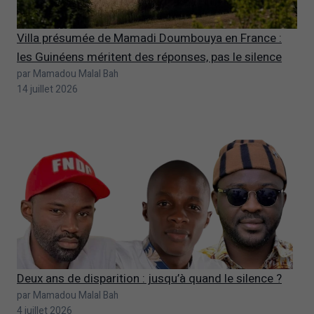
Villa présumée de Mamadi Doumbouya en France :
les Guinéens méritent des réponses, pas le silence
par Mamadou Malal Bah
14 juillet 2026
Deux ans de disparition : jusqu’à quand le silence ?
par Mamadou Malal Bah
4 juillet 2026