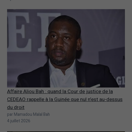
Affaire Aliou Bah : quand la Cour de justice de la
CEDEAO rappelle à la Guinée que nul n’est au-dessus
du droit
par Mamadou Malal Bah
4 juillet 2026