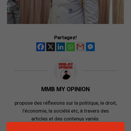
Partagez!
MMB MY OPINION
propose des réflexions sur la politique, le droit,
l’économie, la société etc, à travers des
articles et des contenus variés.