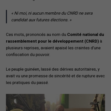
« Ni moi, ni aucun membre du CNRD ne sera
candidat aux futures élections. »
Ces mots, prononcés au nom du
Comité national du
rassemblement pour le développement (CNRD)
à
plusieurs reprises, avaient apaisé les craintes d’une
confiscation du pouvoir.
Le peuple guinéen, lassé des dérives autoritaires, y
avait vu une promesse de sincérité et de rupture avec
les pratiques du passé.