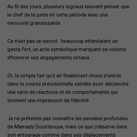
Au fil des jours, plusieurs signaux laissent penser que
le chef de la junte vit cette période avec une
nervosité grandissante.
Ce n’est pas un secret : beaucoup attendaient un
geste fort, un acte symbolique marquant sa volonté
d’honorer ses engagements initiaux.
Or, le simple fait qu’il ait finalement choisi d’entrer
dans la course présidentielle semble avoir déclenché
une série de réactions et de comportements qui
donnent une impression de fébrilité.
Je ne prétends pas connaître les pensées profondes
de Mamady Doumbouya, mais ce que j’observe dans
son entourage comme dans ses déplacements