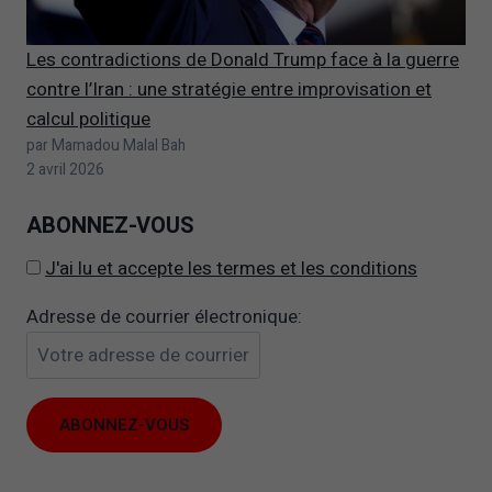
Les contradictions de Donald Trump face à la guerre
contre l’Iran : une stratégie entre improvisation et
calcul politique
par Mamadou Malal Bah
2 avril 2026
ABONNEZ-VOUS
J'ai lu et accepte les termes et les conditions
Adresse de courrier électronique: