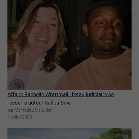
Affaire Rachelle Wrattmall : l’étau judiciaire se
resserre autour Rafiou Sow
par Mamadou Malal Bah
3 juillet 2026