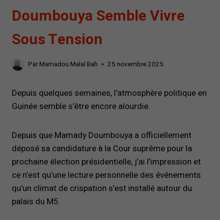
Doumbouya Semble Vivre
Sous Tension
Par
Mamadou Malal Bah
25 novembre 2025
Depuis quelques semaines, l’atmosphère politique en
Guinée semble s’être encore alourdie.
Depuis que Mamady Doumbouya a officiellement
déposé sa candidature à la Cour suprême pour la
prochaine élection présidentielle, j’ai l’impression et
ce n’est qu’une lecture personnelle des événements
qu’un climat de crispation s’est installé autour du
palais du M5.