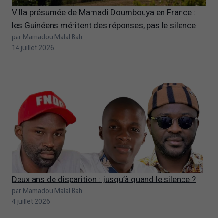
Villa présumée de Mamadi Doumbouya en France :
les Guinéens méritent des réponses, pas le silence
par Mamadou Malal Bah
14 juillet 2026
Deux ans de disparition : jusqu’à quand le silence ?
par Mamadou Malal Bah
4 juillet 2026