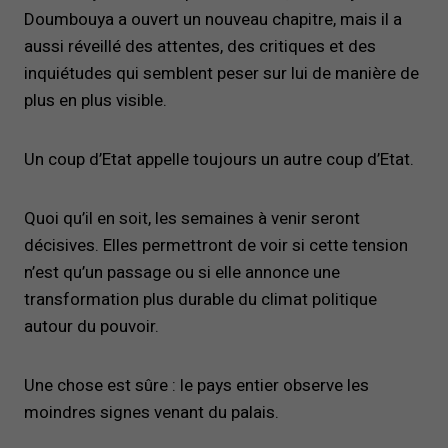
Doumbouya a ouvert un nouveau chapitre, mais il a
aussi réveillé des attentes, des critiques et des
inquiétudes qui semblent peser sur lui de manière de
plus en plus visible.
Un coup d’Etat appelle toujours un autre coup d’Etat.
Quoi qu’il en soit, les semaines à venir seront
décisives. Elles permettront de voir si cette tension
n’est qu’un passage ou si elle annonce une
transformation plus durable du climat politique
autour du pouvoir.
Une chose est sûre : le pays entier observe les
moindres signes venant du palais.