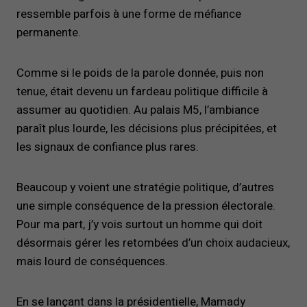
ressemble parfois à une forme de méfiance
permanente.
Comme si le poids de la parole donnée, puis non
tenue, était devenu un fardeau politique difficile à
assumer au quotidien. Au palais M5, l’ambiance
paraît plus lourde, les décisions plus précipitées, et
les signaux de confiance plus rares.
Beaucoup y voient une stratégie politique, d’autres
une simple conséquence de la pression électorale.
Pour ma part, j’y vois surtout un homme qui doit
désormais gérer les retombées d’un choix audacieux,
mais lourd de conséquences.
En se lançant dans la présidentielle, Mamady