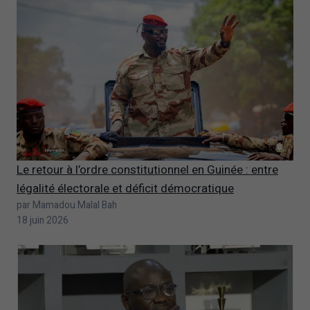
Le retour à l’ordre constitutionnel en Guinée : entre
légalité électorale et déficit démocratique
par Mamadou Malal Bah
18 juin 2026