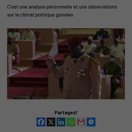
C’est une analyse personnelle et une observations
sur le climat politique guinéen.
Partagez!