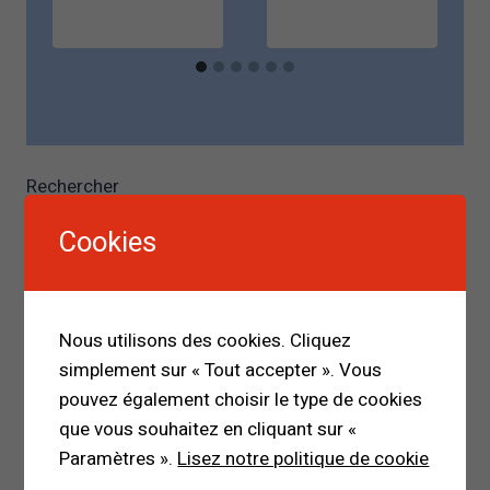
Rechercher
RECHERCHER
Cookies
Nous utilisons des cookies. Cliquez
simplement sur « Tout accepter ». Vous
pouvez également choisir le type de cookies
que vous souhaitez en cliquant sur «
Paramètres ».
Lisez notre politique de cookie