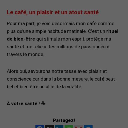
Le café, un plaisir et un atout santé
Pour ma part, je vois désormais mon café comme
plus qu’une simple habitude matinale. C’est un
rituel
de bien-être
qui stimule mon esprit, protège ma
santé et me relie à des millions de passionnés à
travers le monde.
Alors oui, savourons notre tasse avec plaisir et
conscience car dans la bonne mesure, le café peut
bel et bien être un allié de la vitalité.
À votre santé ! ☕
Partagez!