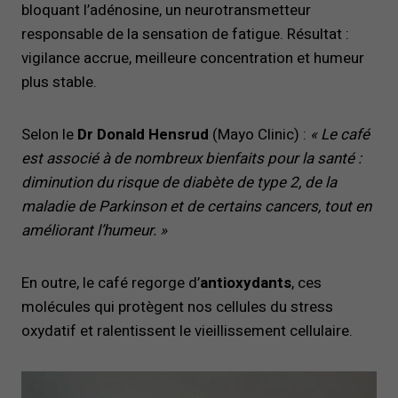
bloquant l’adénosine, un neurotransmetteur
responsable de la sensation de fatigue. Résultat :
vigilance accrue, meilleure concentration et humeur
plus stable.
Selon le
Dr Donald Hensrud
(Mayo Clinic) :
« Le café
est associé à de nombreux bienfaits pour la santé :
diminution du risque de diabète de type 2, de la
maladie de Parkinson et de certains cancers, tout en
améliorant l’humeur. »
En outre, le café regorge d’
antioxydants
, ces
molécules qui protègent nos cellules du stress
oxydatif et ralentissent le vieillissement cellulaire.