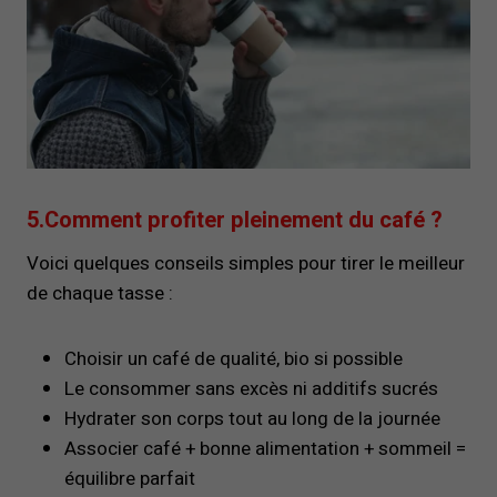
5.Comment profiter pleinement du café ?
Voici quelques conseils simples pour tirer le meilleur
de chaque tasse :
Choisir un café de qualité, bio si possible
Le consommer sans excès ni additifs sucrés
Hydrater son corps tout au long de la journée
Associer café + bonne alimentation + sommeil =
équilibre parfait