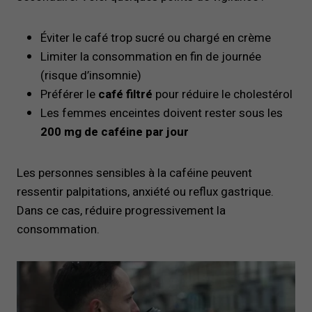
Éviter le café trop sucré ou chargé en crème
Limiter la consommation en fin de journée
(risque d’insomnie)
Préférer le
café filtré
pour réduire le cholestérol
Les femmes enceintes doivent rester sous les
200 mg de caféine par jour
Les personnes sensibles à la caféine peuvent
ressentir palpitations, anxiété ou reflux gastrique.
Dans ce cas, réduire progressivement la
consommation.