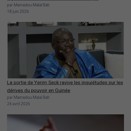
par Mamadou Malal Bah
18 juin 2026
La sortie de Yerim Seck ravive les inquiétudes sur les
dérives du pouvoir en Guinée
par Mamadou Malal Bah
24 avril 2026