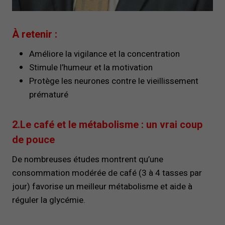
À retenir :
Améliore la vigilance et la concentration
Stimule l’humeur et la motivation
Protège les neurones contre le vieillissement
prématuré
2.Le café et le métabolisme : un vrai coup
de pouce
De nombreuses études montrent qu’une
consommation modérée de café (3 à 4 tasses par
jour) favorise un meilleur métabolisme et aide à
réguler la glycémie.