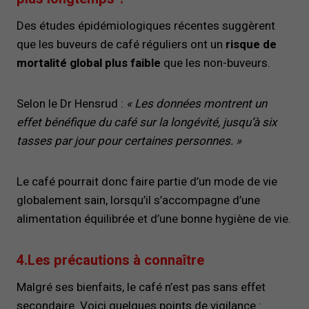
Des études épidémiologiques récentes suggèrent
que les buveurs de café réguliers ont un
risque de
mortalité global plus faible
que les non-buveurs.
Selon le Dr Hensrud :
« Les données montrent un
effet bénéfique du café sur la longévité, jusqu’à six
tasses par jour pour certaines personnes. »
Le café pourrait donc faire partie d’un mode de vie
globalement sain, lorsqu’il s’accompagne d’une
alimentation équilibrée et d’une bonne hygiène de vie.
4.Les précautions à connaître
Malgré ses bienfaits, le café n’est pas sans effet
secondaire. Voici quelques points de vigilance :