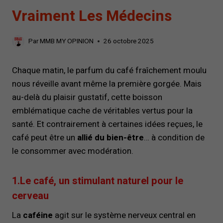
Vraiment Les Médecins
Par
MMB MY OPINION
26 octobre 2025
Chaque matin, le parfum du café fraîchement moulu
nous réveille avant même la première gorgée. Mais
au-delà du plaisir gustatif, cette boisson
emblématique cache de véritables vertus pour la
santé. Et contrairement à certaines idées reçues, le
café peut être un
allié du bien-être
… à condition de
le consommer avec modération.
1.Le café, un stimulant naturel pour le
cerveau
La
caféine
agit sur le système nerveux central en