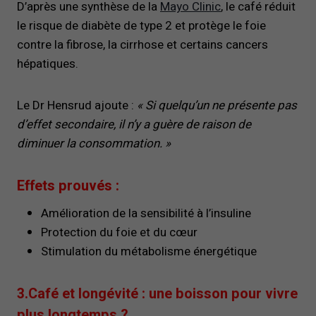
D’après une synthèse de la
Mayo Clinic
, le café réduit
le risque de diabète de type 2 et protège le foie
contre la fibrose, la cirrhose et certains cancers
hépatiques.
Le Dr Hensrud ajoute :
« Si quelqu’un ne présente pas
d’effet secondaire, il n’y a guère de raison de
diminuer la consommation. »
Effets prouvés :
Amélioration de la sensibilité à l’insuline
Protection du foie et du cœur
Stimulation du métabolisme énergétique
3.Café et longévité : une boisson pour vivre
plus longtemps ?