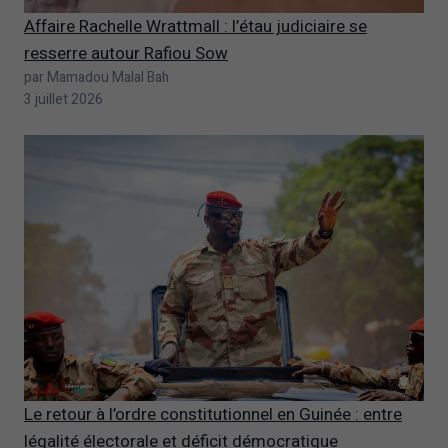
Affaire Rachelle Wrattmall : l’étau judiciaire se
resserre autour Rafiou Sow
par Mamadou Malal Bah
3 juillet 2026
Le retour à l’ordre constitutionnel en Guinée : entre
légalité électorale et déficit démocratique