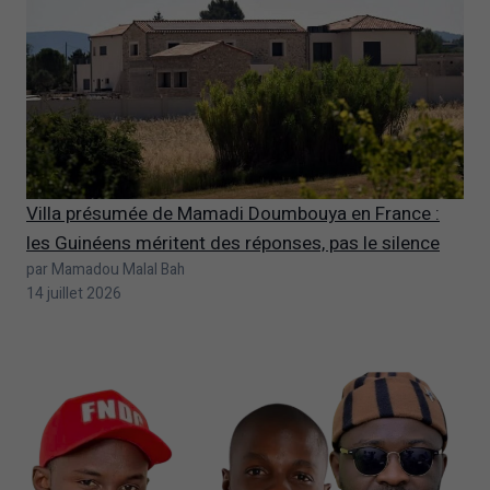
Villa présumée de Mamadi Doumbouya en France :
les Guinéens méritent des réponses, pas le silence
par Mamadou Malal Bah
14 juillet 2026