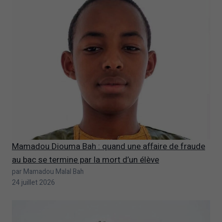
Mamadou Diouma Bah : quand une affaire de fraude
au bac se termine par la mort d’un élève
par Mamadou Malal Bah
24 juillet 2026