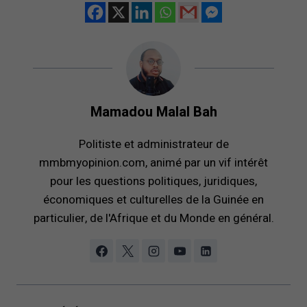
Mamadou Malal Bah
Politiste et administrateur de
mmbmyopinion.com, animé par un vif intérêt
pour les questions politiques, juridiques,
économiques et culturelles de la Guinée en
particulier, de l'Afrique et du Monde en général.