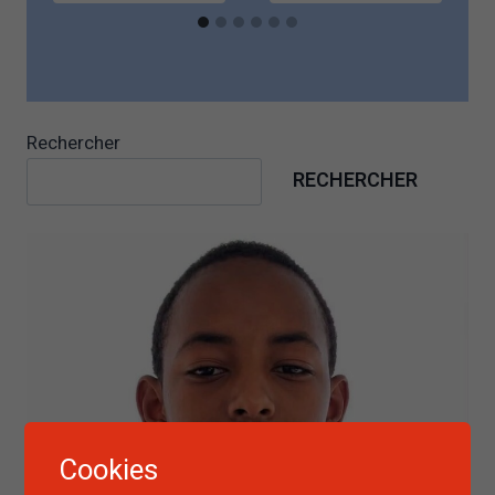
Rechercher
RECHERCHER
Cookies