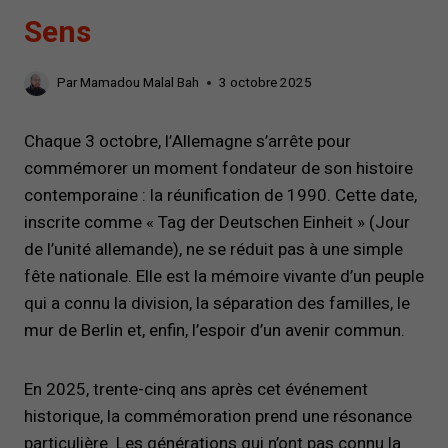
Sens
Par
Mamadou Malal Bah
3 octobre 2025
Chaque 3 octobre, l’Allemagne s’arrête pour
commémorer un moment fondateur de son histoire
contemporaine : la réunification de 1990. Cette date,
inscrite comme « Tag der Deutschen Einheit » (Jour
de l’unité allemande), ne se réduit pas à une simple
fête nationale. Elle est la mémoire vivante d’un peuple
qui a connu la division, la séparation des familles, le
mur de Berlin et, enfin, l’espoir d’un avenir commun.
En 2025, trente-cinq ans après cet événement
historique, la commémoration prend une résonance
particulière. Les générations qui n’ont pas connu la