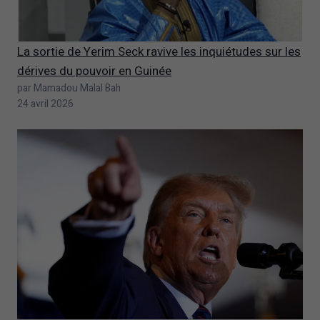
La sortie de Yerim Seck ravive les inquiétudes sur les
dérives du pouvoir en Guinée
par Mamadou Malal Bah
24 avril 2026