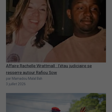
Affaire Rachelle Wrattmall : l’étau judiciaire se
resserre autour Rafiou Sow
par Mamadou Malal Bah
3 juillet 2026