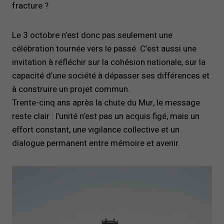
fracture ?
Le 3 octobre n’est donc pas seulement une
célébration tournée vers le passé. C’est aussi une
invitation à réfléchir sur la cohésion nationale, sur la
capacité d’une société à dépasser ses différences et
à construire un projet commun.
Trente-cinq ans après la chute du Mur, le message
reste clair : l’unité n’est pas un acquis figé, mais un
effort constant, une vigilance collective et un
dialogue permanent entre mémoire et avenir.