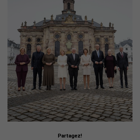
Partagez!