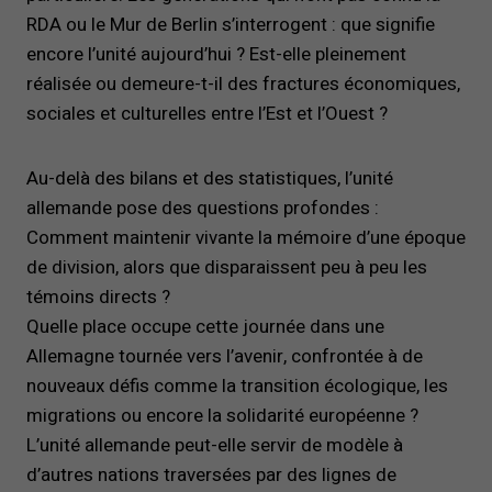
RDA ou le Mur de Berlin s’interrogent : que signifie
encore l’unité aujourd’hui ? Est-elle pleinement
réalisée ou demeure-t-il des fractures économiques,
sociales et culturelles entre l’Est et l’Ouest ?
Au-delà des bilans et des statistiques, l’unité
allemande pose des questions profondes :
Comment maintenir vivante la mémoire d’une époque
de division, alors que disparaissent peu à peu les
témoins directs ?
Quelle place occupe cette journée dans une
Allemagne tournée vers l’avenir, confrontée à de
nouveaux défis comme la transition écologique, les
migrations ou encore la solidarité européenne ?
L’unité allemande peut-elle servir de modèle à
d’autres nations traversées par des lignes de