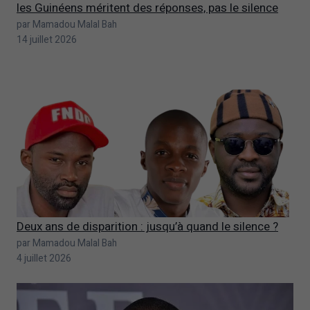
les Guinéens méritent des réponses, pas le silence
par Mamadou Malal Bah
14 juillet 2026
Deux ans de disparition : jusqu’à quand le silence ?
par Mamadou Malal Bah
4 juillet 2026