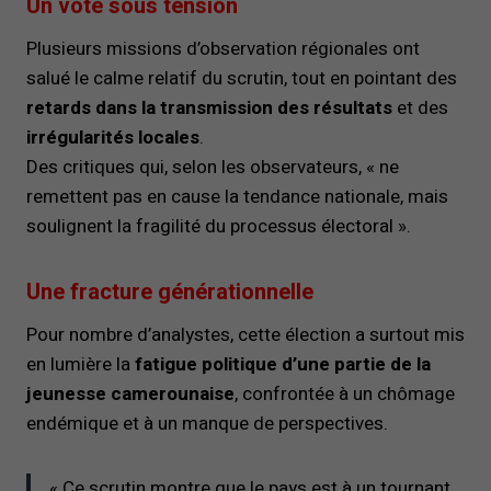
Un vote sous tension
Plusieurs missions d’observation régionales ont
salué le calme relatif du scrutin, tout en pointant des
retards dans la transmission des résultats
et des
irrégularités locales
.
Des critiques qui, selon les observateurs, « ne
remettent pas en cause la tendance nationale, mais
soulignent la fragilité du processus électoral ».
Une fracture générationnelle
Pour nombre d’analystes, cette élection a surtout mis
en lumière la
fatigue politique d’une partie de la
jeunesse camerounaise
, confrontée à un chômage
endémique et à un manque de perspectives.
« Ce scrutin montre que le pays est à un tournant.