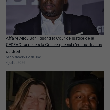
Affaire Aliou Bah : quand la Cour de justice de la
CEDEAO rappelle à la Guinée que nul n’est au-dessus
du droit
par Mamadou Malal Bah
4 juillet 2026