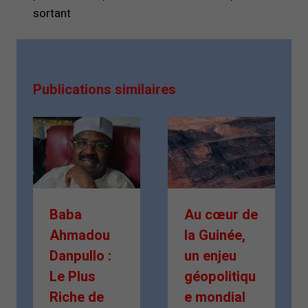
sortant
Publications similaires
Baba
Au cœur de
Ahmadou
la Guinée,
Danpullo :
un enjeu
Le Plus
géopolitiqu
Riche de
e mondial