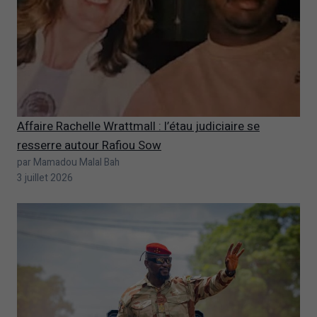
Affaire Rachelle Wrattmall : l’étau judiciaire se
resserre autour Rafiou Sow
par Mamadou Malal Bah
3 juillet 2026