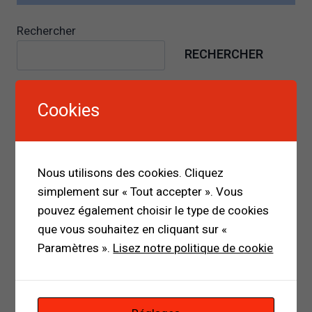
Rechercher
RECHERCHER
Cookies
Nous utilisons des cookies. Cliquez
simplement sur « Tout accepter ». Vous
pouvez également choisir le type de cookies
que vous souhaitez en cliquant sur «
Paramètres ».
Lisez notre politique de cookie
Mamadou Diouma Bah : quand une affaire de fraude