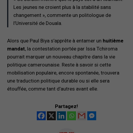
Les jeunes ne croient plus à la stabilité sans
changement », commente un politologue de
l’Université de Douala.
Alors que Paul Biya s’apprête à entamer un
huitième
mandat
, la contestation portée par Issa Tchiroma
pourrait marquer un nouveau chapitre dans la vie
politique camerounaise. Reste à savoir si cette
mobilisation populaire, encore spontanée, trouvera
une traduction politique durable ou si elle sera
étouffée, comme tant d’autres avant elle.
Partagez!