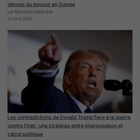
dérives du pouvoir en Guinée
par Mamadou Malal Bah
24 avril 2026
Les contradictions de Donald Trump face à la guerre
contre l’Iran : une stratégie entre improvisation et
calcul politique