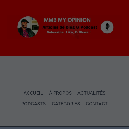
Vérifiez vos paramètres
ACCUEIL
À PROPOS
ACTUALITÉS
PODCASTS
CATÉGORIES
CONTACT