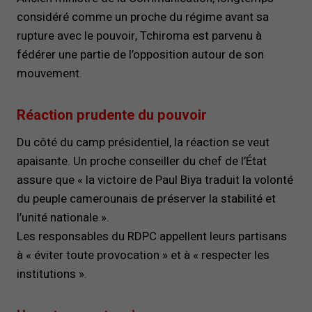
considéré comme un proche du régime avant sa
rupture avec le pouvoir, Tchiroma est parvenu à
fédérer une partie de l’opposition autour de son
mouvement.
Réaction prudente du pouvoir
Du côté du camp présidentiel, la réaction se veut
apaisante. Un proche conseiller du chef de l’État
assure que « la victoire de Paul Biya traduit la volonté
du peuple camerounais de préserver la stabilité et
l’unité nationale ».
Les responsables du RDPC appellent leurs partisans
à « éviter toute provocation » et à « respecter les
institutions ».