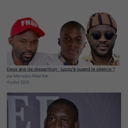
Deux ans de disparition : jusqu’à quand le silence ?
par Mamadou Malal Bah
4 juillet 2026