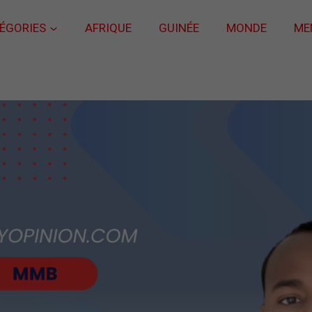
ÉGORIES
AFRIQUE
GUINÉE
MONDE
ME