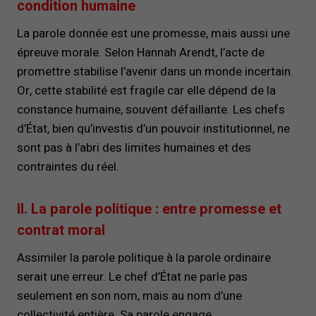
condition humaine
La parole donnée est une promesse, mais aussi une
épreuve morale. Selon Hannah Arendt, l’acte de
promettre stabilise l’avenir dans un monde incertain.
Or, cette stabilité est fragile car elle dépend de la
constance humaine, souvent défaillante. Les chefs
d’État, bien qu’investis d’un pouvoir institutionnel, ne
sont pas à l’abri des limites humaines et des
contraintes du réel.
II. La parole politique : entre promesse et
contrat moral
Assimiler la parole politique à la parole ordinaire
serait une erreur. Le chef d’État ne parle pas
seulement en son nom, mais au nom d’une
collectivité entière. Sa parole engage