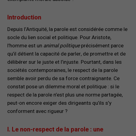
Introduction
Depuis l’Antiquité, la parole est considérée comme le
socle du lien social et politique. Pour Aristote,
l’homme est un
animal politique
précisément parce
qu’il détient la capacité de parler, de promettre et de
délibérer sur le juste et l’injuste. Pourtant, dans les
sociétés contemporaines, le respect de la parole
semble avoir perdu de sa force contraignante. Ce
constat pose un dilemme moral et politique : si le
respect de la parole n’est plus une norme partagée,
peut-on encore exiger des dirigeants qu’ils s’y
conforment avec rigueur ?
I. Le non-respect de la parole : une