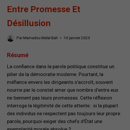
Entre Promesse Et
Désillusion
Par
Mamadou Malal Bah
10 janvier 2023
Résumé
La confiance dans la parole politique constitue un
pilier de la démocratie moderne. Pourtant, la
méfiance envers les dirigeants s’accroît, souvent
nourrie par le constat amer que nombre d’entre eux
ne tiennent pas leurs promesses. Cette réflexion
interroge la légitimité de cette attente : si la plupart
des individus ne respectent pas toujours leur propre
parole, pourquoi exiger des chefs d’État une
exemplarité morale absolue ?