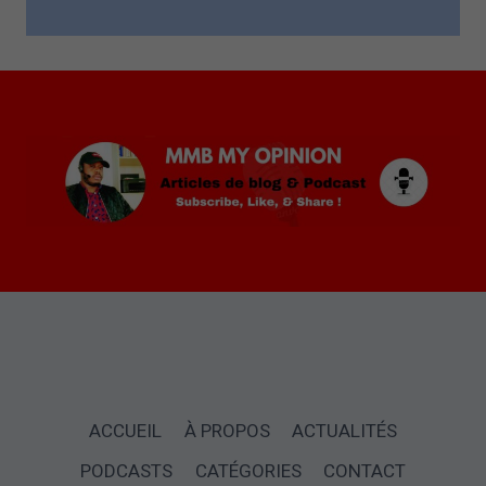
ACCUEIL
À PROPOS
ACTUALITÉS
PODCASTS
CATÉGORIES
CONTACT