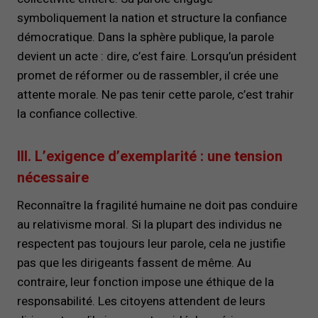
symboliquement la nation et structure la confiance
démocratique. Dans la sphère publique, la parole
devient un acte : dire, c’est faire. Lorsqu’un président
promet de réformer ou de rassembler, il crée une
attente morale. Ne pas tenir cette parole, c’est trahir
la confiance collective.
III. L’exigence d’exemplarité : une tension
nécessaire
Reconnaître la fragilité humaine ne doit pas conduire
au relativisme moral. Si la plupart des individus ne
respectent pas toujours leur parole, cela ne justifie
pas que les dirigeants fassent de même. Au
contraire, leur fonction impose une éthique de la
responsabilité. Les citoyens attendent de leurs