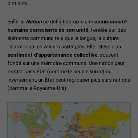
distincts.
Enfin, la
Nation
se définit comme une
communauté
humaine consciente de son unité
, fondée sur des
éléments communs tels que la langue, la culture,
l’histoire ou les valeurs partagées. Elle relève d’un
sentiment d’appartenance collective
, souvent
fondé sur une mémoire commune. Une nation peut
exister sans État (comme le peuple kurde) ou,
inversement, un État peut regrouper plusieurs nations
(comme le Royaume-Uni).