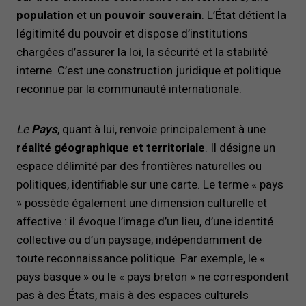
population
et un
pouvoir souverain
. L’État détient la
légitimité du pouvoir et dispose d’institutions
chargées d’assurer la loi, la sécurité et la stabilité
interne. C’est une construction juridique et politique
reconnue par la communauté internationale.
Le
Pays
, quant à lui, renvoie principalement à une
réalité géographique et territoriale
. Il désigne un
espace délimité par des frontières naturelles ou
politiques, identifiable sur une carte. Le terme « pays
» possède également une dimension culturelle et
affective : il évoque l’image d’un lieu, d’une identité
collective ou d’un paysage, indépendamment de
toute reconnaissance politique. Par exemple, le «
pays basque » ou le « pays breton » ne correspondent
pas à des États, mais à des espaces culturels