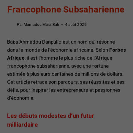
Francophone Subsaharienne
Par
Mamadou Malal Bah
4 août 2025
Baba Ahmadou Danpullo est un nom qui résonne
dans le monde de l’économie africaine. Selon
Forbes
Afrique
, il est l’homme le plus riche de l’Afrique
francophone subsaharienne, avec une fortune
estimée à plusieurs centaines de millions de dollars.
Cet article retrace son parcours, ses réussites et ses
défis, pour inspirer les entrepreneurs et passionnés
d’économie.
Les débuts modestes d’un futur
milliardaire