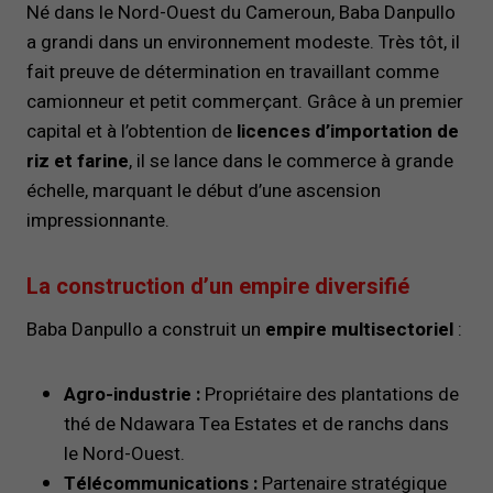
Né dans le Nord-Ouest du Cameroun, Baba Danpullo
a grandi dans un environnement modeste. Très tôt, il
fait preuve de détermination en travaillant comme
camionneur et petit commerçant. Grâce à un premier
capital et à l’obtention de
licences d’importation de
riz et farine
, il se lance dans le commerce à grande
échelle, marquant le début d’une ascension
impressionnante.
La construction d’un empire diversifié
Baba Danpullo a construit un
empire multisectoriel
:
Agro-industrie :
Propriétaire des plantations de
thé de Ndawara Tea Estates et de ranchs dans
le Nord-Ouest.
Télécommunications :
Partenaire stratégique