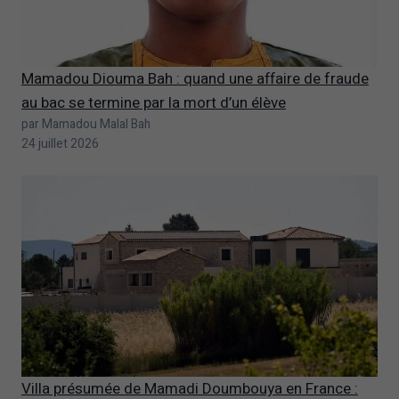
Mamadou Diouma Bah : quand une affaire de fraude
au bac se termine par la mort d’un élève
par Mamadou Malal Bah
24 juillet 2026
Villa présumée de Mamadi Doumbouya en France :