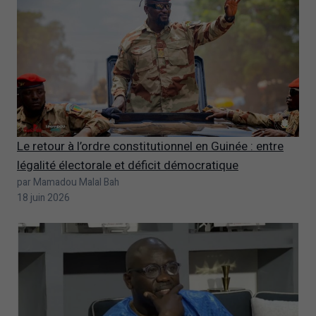
Le retour à l’ordre constitutionnel en Guinée : entre
légalité électorale et déficit démocratique
par Mamadou Malal Bah
18 juin 2026