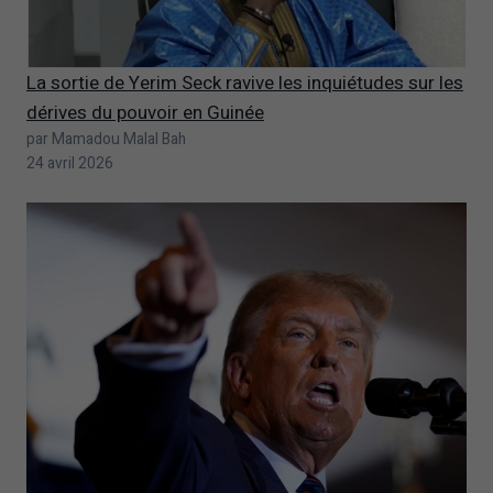
La sortie de Yerim Seck ravive les inquiétudes sur les
dérives du pouvoir en Guinée
par Mamadou Malal Bah
24 avril 2026