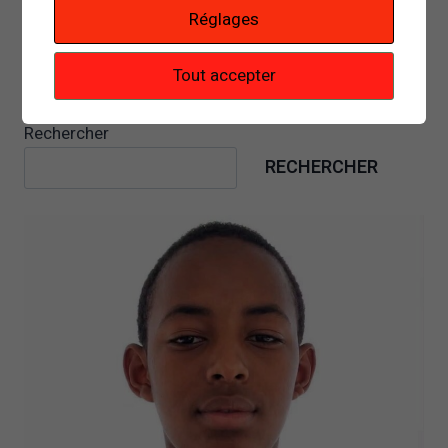
Réglages
Tout accepter
Rechercher
RECHERCHER