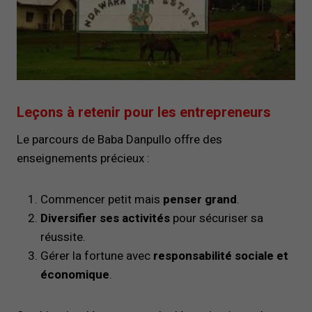
Leçons à retenir pour les entrepreneurs
Le parcours de Baba Danpullo offre des
enseignements précieux :
Commencer petit mais
penser grand
.
Diversifier ses activités
pour sécuriser sa
réussite.
Gérer la fortune avec
responsabilité sociale et
économique
.