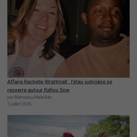
Affaire Rachelle Wrattmall : l’étau judiciaire se
resserre autour Rafiou Sow
par Mamadou Malal Bah
3 juillet 2026