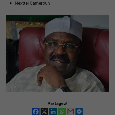
Nexttel Cameroun
Partagez!