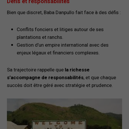
Défis et responsabilités
Bien que discret, Baba Danpullo fait face à des défis :
Conflits fonciers et litiges autour de ses
plantations et ranchs.
Gestion d’un empire international avec des
enjeux légaux et financiers complexes.
Sa trajectoire rappelle que
la richesse
s’accompagne de responsabilités
, et que chaque
succès doit être géré avec stratégie et prudence.