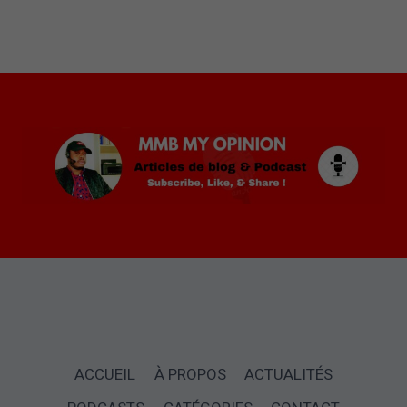
ACCUEIL
À PROPOS
ACTUALITÉS