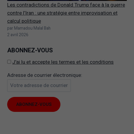
Les contradictions de Donald Trump face à la guerre
contre l’Iran : une stratégie entre improvisation et
calcul politique
par Mamadou Malal Bah
2 avril 2026
ABONNEZ-VOUS
J'ai lu et accepte les termes et les conditions
Adresse de courrier électronique: