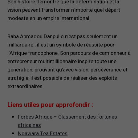
Son histoire démontre que la détermination et la
vision peuvent transformer n’importe quel départ
modeste en un empire international.
Baba Ahmadou Danpullo n’est pas seulement un
milliardaire ; il est un symbole de réussite pour
l’Afrique francophone. Son parcours de camionneur à
entrepreneur multimillionnaire inspire toute une
génération, prouvant qu’avec vision, persévérance et
stratégie, il est possible de réaliser des exploits
extraordinaires.
Liens utiles pour approfondir :
Forbes Afrique – Classement des fortunes
africaines
Ndawara Tea Estates