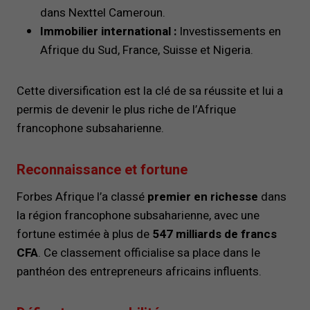
dans Nexttel Cameroun.
Immobilier international :
Investissements en
Afrique du Sud, France, Suisse et Nigeria.
Cette diversification est la clé de sa réussite et lui a
permis de devenir le plus riche de l’Afrique
francophone subsaharienne.
Reconnaissance et fortune
Forbes Afrique l’a classé
premier en richesse
dans
la région francophone subsaharienne, avec une
fortune estimée à plus de
547 milliards de francs
CFA
. Ce classement officialise sa place dans le
panthéon des entrepreneurs africains influents.