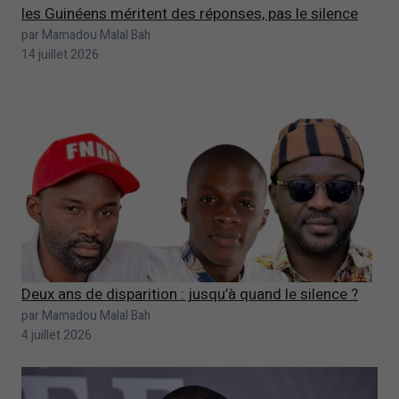
les Guinéens méritent des réponses, pas le silence
par Mamadou Malal Bah
14 juillet 2026
Deux ans de disparition : jusqu’à quand le silence ?
par Mamadou Malal Bah
4 juillet 2026