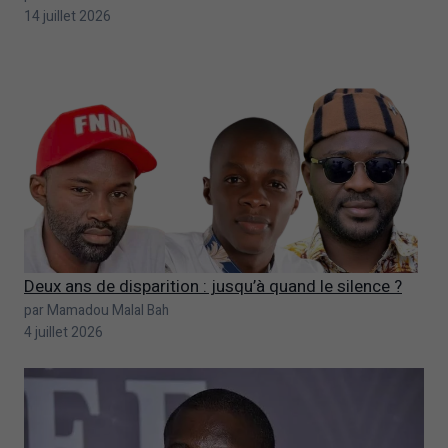
14 juillet 2026
Deux ans de disparition : jusqu’à quand le silence ?
par Mamadou Malal Bah
4 juillet 2026