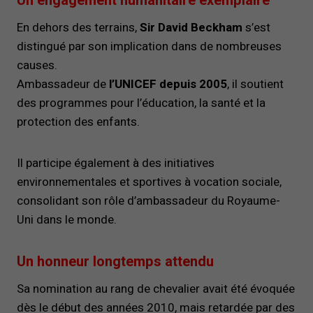
Un engagement humanitaire exemplaire
En dehors des terrains,
Sir David Beckham
s’est
distingué par son implication dans de nombreuses
causes.
Ambassadeur de
l’UNICEF depuis 2005
, il soutient
des programmes pour l’éducation, la santé et la
protection des enfants.
Il participe également à des initiatives
environnementales et sportives à vocation sociale,
consolidant son rôle d’ambassadeur du Royaume-
Uni dans le monde.
Un honneur longtemps attendu
Sa nomination au rang de chevalier avait été évoquée
dès le début des années 2010, mais retardée par des