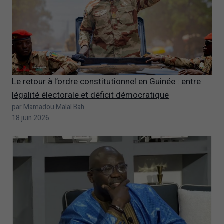
Le retour à l’ordre constitutionnel en Guinée : entre
légalité électorale et déficit démocratique
par Mamadou Malal Bah
18 juin 2026