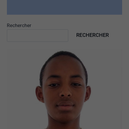
Rechercher
RECHERCHER