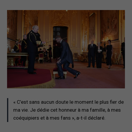
« C’est sans aucun doute le moment le plus fier de
ma vie. Je dédie cet honneur à ma famille, à mes
coéquipiers et à mes fans », a-t-il déclaré.