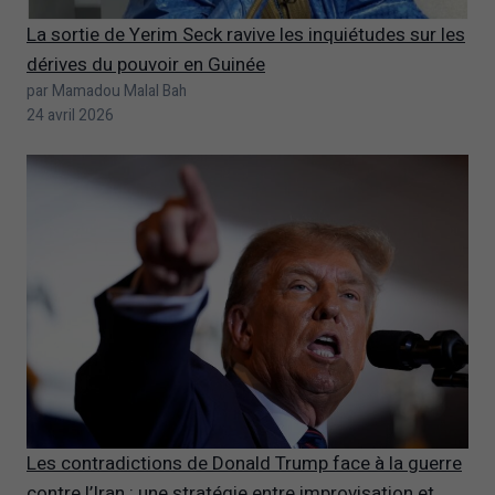
La sortie de Yerim Seck ravive les inquiétudes sur les
dérives du pouvoir en Guinée
par Mamadou Malal Bah
24 avril 2026
Les contradictions de Donald Trump face à la guerre
contre l’Iran : une stratégie entre improvisation et