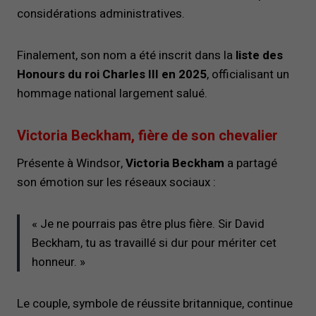
considérations administratives.
Finalement, son nom a été inscrit dans la
liste des
Honours du roi Charles III en 2025
, officialisant un
hommage national largement salué.
Victoria Beckham, fière de son chevalier
Présente à Windsor,
Victoria Beckham
a partagé
son émotion sur les réseaux sociaux :
« Je ne pourrais pas être plus fière. Sir David
Beckham, tu as travaillé si dur pour mériter cet
honneur. »
Le couple, symbole de réussite britannique, continue