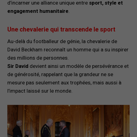
d’incarner une alliance unique entre
sport, style et
engagement humanitaire
.
Une chevalerie qui transcende le sport
Au-delà du footballeur de génie, la chevalerie de
David Beckham reconnaît un homme qui a su inspirer
des millions de personnes.
Sir David
devient ainsi un modèle de persévérance et
de générosité, rappelant que la grandeur ne se
mesure pas seulement aux trophées, mais aussi à
l’impact laissé sur le monde.