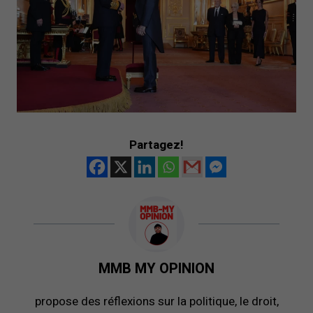
Partagez!
MMB MY OPINION
propose des réflexions sur la politique, le droit,