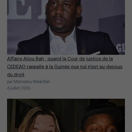
Affaire Aliou Bah : quand la Cour de justice de la
CEDEAO rappelle à la Guinée que nul n’est au-dessus
du droit
par Mamadou Malal Bah
4 juillet 2026