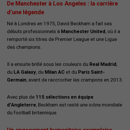
De Manchester à Los Angeles : la carrière
d’une légende
Né à Londres en 1975, David Beckham a fait ses
débuts professionnels à
Manchester United
, où il a
remporté six titres de Premier League et une Ligue
des champions.
Il a ensuite brillé sous les couleurs du
Real Madrid
,
du
LA Galaxy
, du
Milan AC
et du
Paris Saint-
Germain
, avant de raccrocher les crampons en 2013.
Avec plus de
115 sélections en équipe
d’Angleterre
, Beckham est resté une icône mondiale
du football britannique.