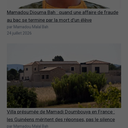
Mamadou Diouma Bah : quand une affaire de fraude
au bac se termine par la mort d’un élève
par Mamadou Malal Bah
24 juillet 2026
Villa présumée de Mamadi Doumbouya en France :
les Guinéens méritent des réponses, pas le silence
par Mamadou Malal Bah