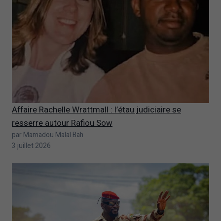
Affaire Rachelle Wrattmall : l’étau judiciaire se
resserre autour Rafiou Sow
par Mamadou Malal Bah
3 juillet 2026