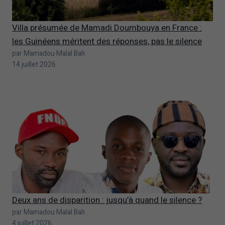
Villa présumée de Mamadi Doumbouya en France :
les Guinéens méritent des réponses, pas le silence
par Mamadou Malal Bah
14 juillet 2026
Deux ans de disparition : jusqu’à quand le silence ?
par Mamadou Malal Bah
4 juillet 2026