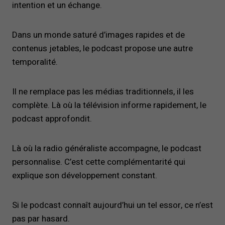
intention et un échange.
Dans un monde saturé d’images rapides et de
contenus jetables, le podcast propose une autre
temporalité.
Il ne remplace pas les médias traditionnels, il les
complète. Là où la télévision informe rapidement, le
podcast approfondit.
Là où la radio généraliste accompagne, le podcast
personnalise. C’est cette complémentarité qui
explique son développement constant.
Si le podcast connaît aujourd’hui un tel essor, ce n’est
pas par hasard.