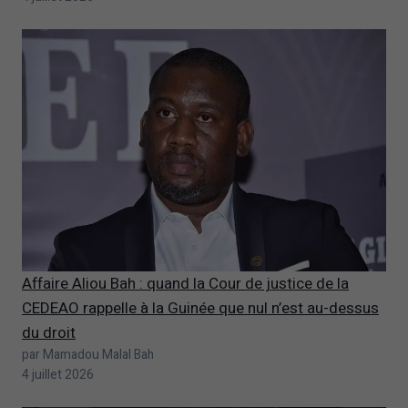
Affaire Aliou Bah : quand la Cour de justice de la
CEDEAO rappelle à la Guinée que nul n’est au-dessus
du droit
par Mamadou Malal Bah
4 juillet 2026