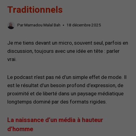
Traditionnels
Par
Mamadou Malal Bah
18 décembre 2025
Je me tiens devant un micro, souvent seul, parfois en
discussion, toujours avec une idée en tête : parler
vrai.
Le podcast n’est pas né d’un simple effet de mode. Il
est le résultat d’un besoin profond d’expression, de
proximité et de liberté dans un paysage médiatique
longtemps dominé par des formats rigides.
La naissance d’un média à hauteur
d’homme