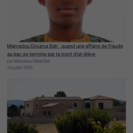
Mamadou Diouma Bah : quand une affaire de fraude
au bac se termine par la mort d’un élève
par Mamadou Malal Bah
24 juillet 2026