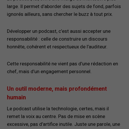
large. Il permet d’aborder des sujets de fond, parfois
ignorés ailleurs, sans chercher le buzz à tout prix.
Développer un podcast, c’est aussi accepter une
responsabilité : celle de construire un discours
honnête, cohérent et respectueux de l’auditeur.
Cette responsabilité ne vient pas d’une rédaction en
chef, mais d’un engagement personnel.
Un outil moderne, mais profondément
humain
Le podcast utilise la technologie, certes, mais il
remet la voix au centre. Pas de mise en scène
excessive, pas d’artifice inutile. Juste une parole, une