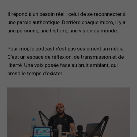
Il répond à un besoin réel : celui de se reconnecter à
une parole authentique. Derrière chaque micro, il y a
une personne, une histoire, une vision du monde.
Pour moi, le podcast n’est pas seulement un média.
C’est un espace de réflexion, de transmission et de
liberté. Une voix posée face au bruit ambiant, qui
prend le temps d’exister.