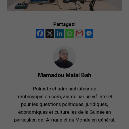
Partagez!
Mamadou Malal Bah
Politiste et administrateur de
mmbmyopinion.com, animé par un vif intérêt
pour les questions politiques, juridiques,
économiques et culturelles de la Guinée en
particulier, de l'Afrique et du Monde en général.