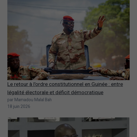
Le retour à l’ordre constitutionnel en Guinée : entre
légalité électorale et déficit démocratique
par Mamadou Malal Bah
18 juin 2026