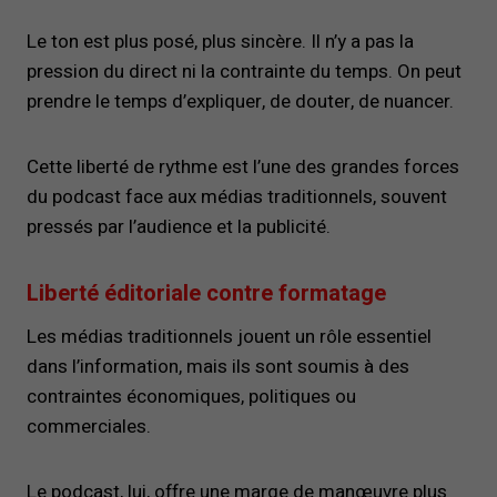
Le ton est plus posé, plus sincère. Il n’y a pas la
pression du direct ni la contrainte du temps. On peut
prendre le temps d’expliquer, de douter, de nuancer.
Cette liberté de rythme est l’une des grandes forces
du podcast face aux médias traditionnels, souvent
pressés par l’audience et la publicité.
Liberté éditoriale contre formatage
Les médias traditionnels jouent un rôle essentiel
dans l’information, mais ils sont soumis à des
contraintes économiques, politiques ou
commerciales.
Le podcast, lui, offre une marge de manœuvre plus