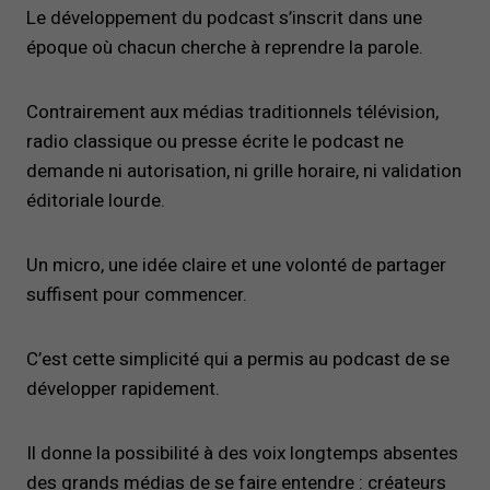
Le développement du podcast s’inscrit dans une
époque où chacun cherche à reprendre la parole.
Contrairement aux médias traditionnels télévision,
radio classique ou presse écrite le podcast ne
demande ni autorisation, ni grille horaire, ni validation
éditoriale lourde.
Un micro, une idée claire et une volonté de partager
suffisent pour commencer.
C’est cette simplicité qui a permis au podcast de se
développer rapidement.
Il donne la possibilité à des voix longtemps absentes
des grands médias de se faire entendre : créateurs