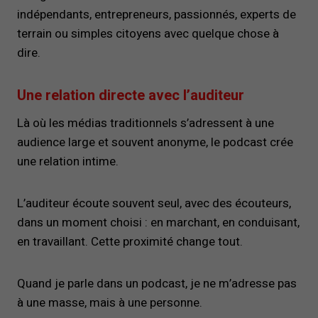
indépendants, entrepreneurs, passionnés, experts de
terrain ou simples citoyens avec quelque chose à
dire.
Une relation directe avec l’auditeur
Là où les médias traditionnels s’adressent à une
audience large et souvent anonyme, le podcast crée
une relation intime.
L’auditeur écoute souvent seul, avec des écouteurs,
dans un moment choisi : en marchant, en conduisant,
en travaillant. Cette proximité change tout.
Quand je parle dans un podcast, je ne m’adresse pas
à une masse, mais à une personne.