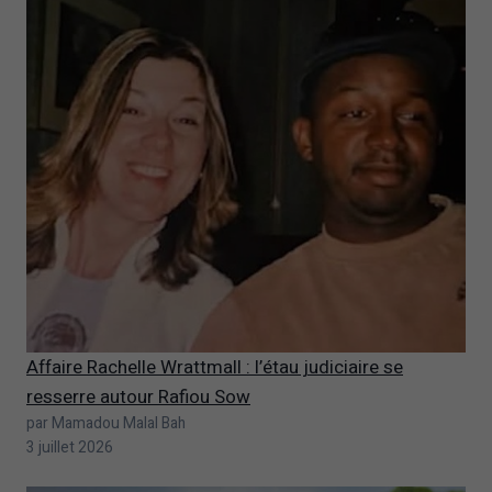
Affaire Rachelle Wrattmall : l’étau judiciaire se
resserre autour Rafiou Sow
par Mamadou Malal Bah
3 juillet 2026