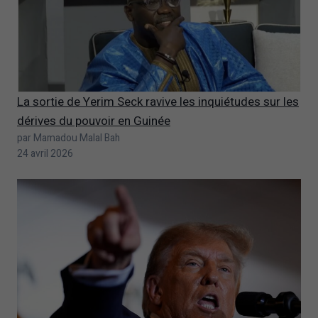
La sortie de Yerim Seck ravive les inquiétudes sur les
dérives du pouvoir en Guinée
par Mamadou Malal Bah
24 avril 2026