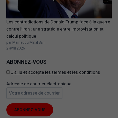
Les contradictions de Donald Trump face à la guerre
contre l’Iran : une stratégie entre improvisation et
calcul politique
par Mamadou Malal Bah
2 avril 2026
ABONNEZ-VOUS
J'ai lu et accepte les termes et les conditions
Adresse de courrier électronique: