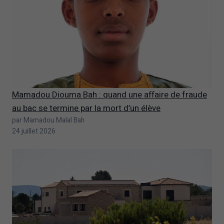
Mamadou Diouma Bah : quand une affaire de fraude
au bac se termine par la mort d’un élève
par Mamadou Malal Bah
24 juillet 2026