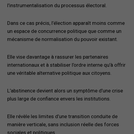
l’instrumentalisation du processus électoral.
Dans ce cas précis, l’élection apparaît moins comme
un espace de concurrence politique que comme un
mécanisme de normalisation du pouvoir existant.
Elle vise davantage à rassurer les partenaires
internationaux et à stabiliser l’ordre interne qu’à offrir
une véritable alternative politique aux citoyens.
L’abstinence devient alors un symptôme d’une crise
plus large de confiance envers les institutions.
Elle révèle les limites d’une transition conduite de
manière verticale, sans inclusion réelle des forces
sociales et politiques.