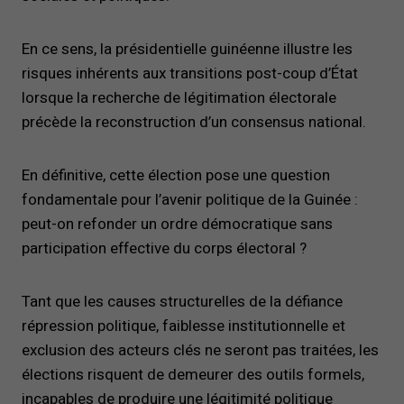
En ce sens, la présidentielle guinéenne illustre les
risques inhérents aux transitions post-coup d’État
lorsque la recherche de légitimation électorale
précède la reconstruction d’un consensus national.
En définitive, cette élection pose une question
fondamentale pour l’avenir politique de la Guinée :
peut-on refonder un ordre démocratique sans
participation effective du corps électoral ?
Tant que les causes structurelles de la défiance
répression politique, faiblesse institutionnelle et
exclusion des acteurs clés ne seront pas traitées, les
élections risquent de demeurer des outils formels,
incapables de produire une légitimité politique