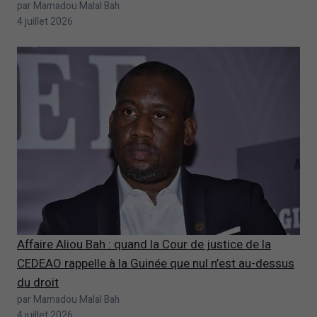
par Mamadou Malal Bah
4 juillet 2026
Affaire Aliou Bah : quand la Cour de justice de la
CEDEAO rappelle à la Guinée que nul n’est au-dessus
du droit
par Mamadou Malal Bah
4 juillet 2026