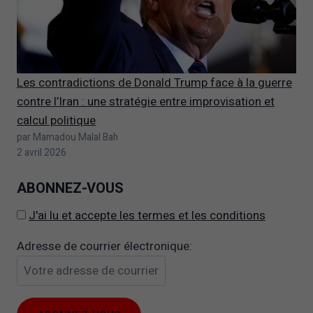
Les contradictions de Donald Trump face à la guerre
contre l’Iran : une stratégie entre improvisation et
calcul politique
par Mamadou Malal Bah
2 avril 2026
ABONNEZ-VOUS
J'ai lu et accepte les termes et les conditions
Adresse de courrier électronique: