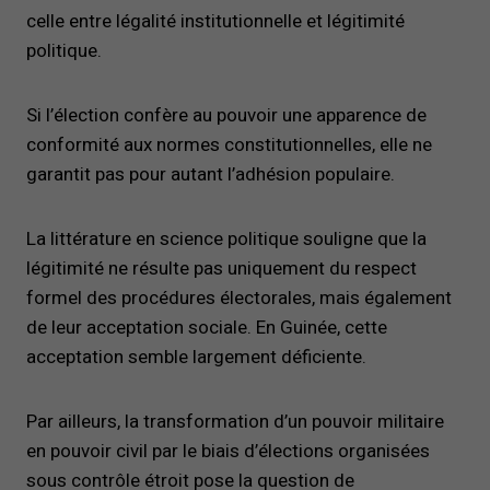
celle entre légalité institutionnelle et légitimité
politique.
Si l’élection confère au pouvoir une apparence de
conformité aux normes constitutionnelles, elle ne
garantit pas pour autant l’adhésion populaire.
La littérature en science politique souligne que la
légitimité ne résulte pas uniquement du respect
formel des procédures électorales, mais également
de leur acceptation sociale. En Guinée, cette
acceptation semble largement déficiente.
Par ailleurs, la transformation d’un pouvoir militaire
en pouvoir civil par le biais d’élections organisées
sous contrôle étroit pose la question de