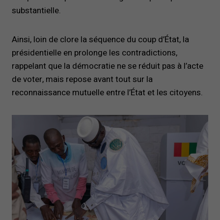
substantielle.
Ainsi, loin de clore la séquence du coup d’État, la
présidentielle en prolonge les contradictions,
rappelant que la démocratie ne se réduit pas à l’acte
de voter, mais repose avant tout sur la
reconnaissance mutuelle entre l’État et les citoyens.