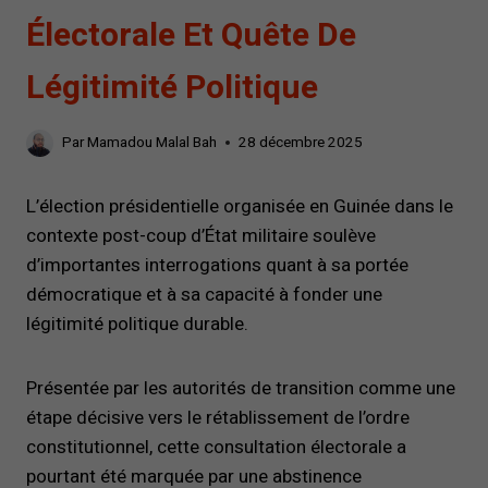
Électorale Et Quête De
Légitimité Politique
Par
Mamadou Malal Bah
28 décembre 2025
L’élection présidentielle organisée en Guinée dans le
contexte post-coup d’État militaire soulève
d’importantes interrogations quant à sa portée
démocratique et à sa capacité à fonder une
légitimité politique durable.
Présentée par les autorités de transition comme une
étape décisive vers le rétablissement de l’ordre
constitutionnel, cette consultation électorale a
pourtant été marquée par une abstinence