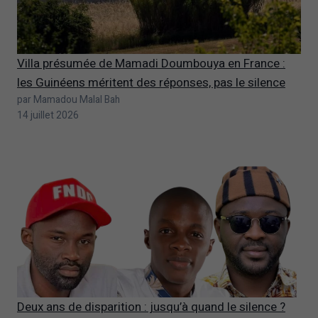
Villa présumée de Mamadi Doumbouya en France :
les Guinéens méritent des réponses, pas le silence
par Mamadou Malal Bah
14 juillet 2026
Deux ans de disparition : jusqu’à quand le silence ?