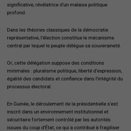
significative, révélatrice d’un malaise politique
profond.
Dans les théories classiques de la démocratie
représentative, l’élection constitue le mécanisme
central par lequel le peuple délègue sa souveraineté.
Or, cette délégation suppose des conditions
minimales : pluralisme politique, liberté d’expression,
égalité des candidats et confiance dans l’intégrité du
processus électoral.
En Guinée, le déroulement de la présidentielle s’est
inscrit dans un environnement institutionnel et
sécuritaire fortement contrôlé par les autorités
issues du coup d’État, ce qui a contribué à fragiliser