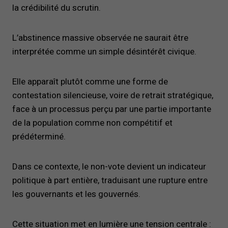
la crédibilité du scrutin.
L’abstinence massive observée ne saurait être
interprétée comme un simple désintérêt civique.
Elle apparaît plutôt comme une forme de
contestation silencieuse, voire de retrait stratégique,
face à un processus perçu par une partie importante
de la population comme non compétitif et
prédéterminé.
Dans ce contexte, le non-vote devient un indicateur
politique à part entière, traduisant une rupture entre
les gouvernants et les gouvernés.
Cette situation met en lumière une tension centrale :