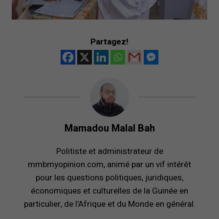
Partagez!
Mamadou Malal Bah
Politiste et administrateur de
mmbmyopinion.com, animé par un vif intérêt
pour les questions politiques, juridiques,
économiques et culturelles de la Guinée en
particulier, de l'Afrique et du Monde en général.