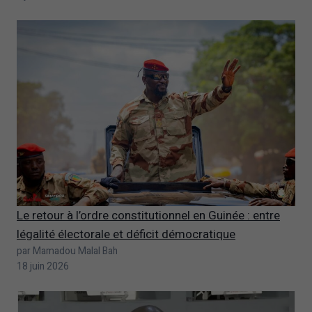
Le retour à l’ordre constitutionnel en Guinée : entre
légalité électorale et déficit démocratique
par Mamadou Malal Bah
18 juin 2026