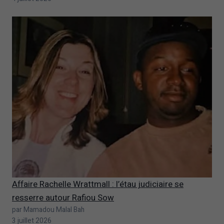
Affaire Rachelle Wrattmall : l’étau judiciaire se
resserre autour Rafiou Sow
par Mamadou Malal Bah
3 juillet 2026