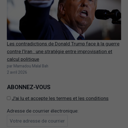
Les contradictions de Donald Trump face à la guerre
contre l’Iran : une stratégie entre improvisation et
calcul politique
par Mamadou Malal Bah
2 avril 2026
ABONNEZ-VOUS
J'ai lu et accepte les termes et les conditions
Adresse de courrier électronique: