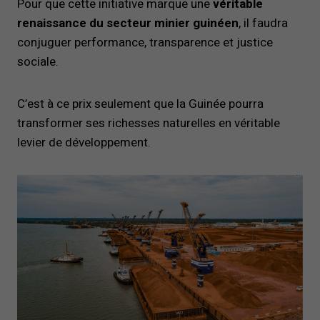
Pour que cette initiative marque une
véritable
renaissance du secteur minier guinéen
, il faudra
conjuguer performance, transparence et justice
sociale.
C’est à ce prix seulement que la Guinée pourra
transformer ses richesses naturelles en véritable
levier de développement.