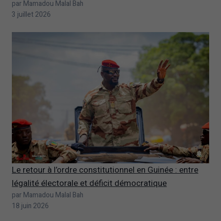
par Mamadou Malal Bah
3 juillet 2026
Le retour à l’ordre constitutionnel en Guinée : entre
légalité électorale et déficit démocratique
par Mamadou Malal Bah
18 juin 2026