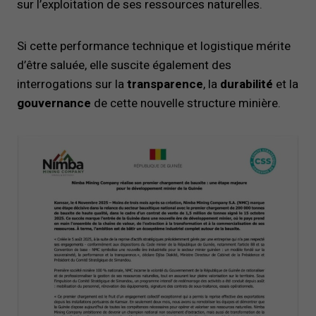
sur l’exploitation de ses ressources naturelles.
Si cette performance technique et logistique mérite
d’être saluée, elle suscite également des
interrogations sur la
transparence
, la
durabilité
et la
gouvernance
de cette nouvelle structure minière.