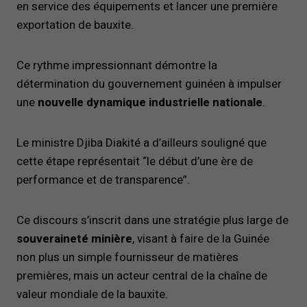
en service des équipements et lancer une première
exportation de bauxite.
Ce rythme impressionnant démontre la
détermination du gouvernement guinéen à impulser
une
nouvelle dynamique industrielle nationale
.
Le ministre Djiba Diakité a d’ailleurs souligné que
cette étape représentait “le début d’une ère de
performance et de transparence”.
Ce discours s’inscrit dans une stratégie plus large de
souveraineté minière
, visant à faire de la Guinée
non plus un simple fournisseur de matières
premières, mais un acteur central de la chaîne de
valeur mondiale de la bauxite.