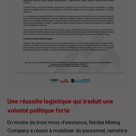
Une réussite logistique qui traduit une
volonté politique forte
En moins de trois mois d’existence, Nimba Mining
Company a réussi à mobiliser du personnel, remettre