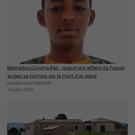
Mamadou Diouma Bah : quand une affaire de fraude
au bac se termine par la mort d’un élève
par Mamadou Malal Bah
24 juillet 2026