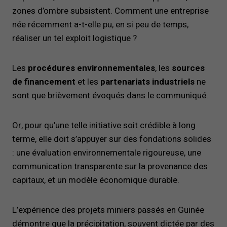
zones d’ombre subsistent. Comment une entreprise
née récemment a-t-elle pu, en si peu de temps,
réaliser un tel exploit logistique ?
Les
procédures environnementales
, les
sources
de financement
et les
partenariats industriels
ne
sont que brièvement évoqués dans le communiqué.
Or, pour qu’une telle initiative soit crédible à long
terme, elle doit s’appuyer sur des fondations solides
: une évaluation environnementale rigoureuse, une
communication transparente sur la provenance des
capitaux, et un modèle économique durable.
L’expérience des projets miniers passés en Guinée
démontre que la précipitation, souvent dictée par des