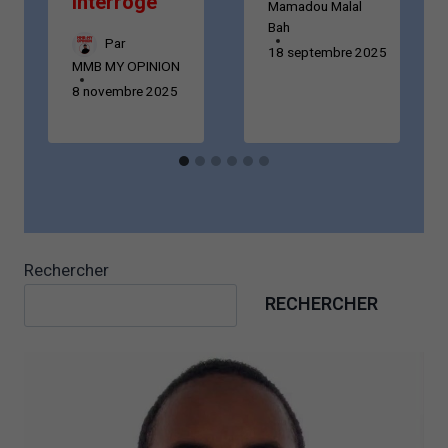
interroge
Mamadou Malal
Bah
Par
18 septembre 2025
MMB MY OPINION
8 novembre 2025
Rechercher
RECHERCHER