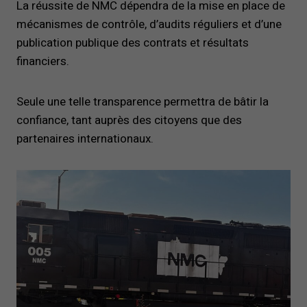
La réussite de NMC dépendra de la mise en place de
mécanismes de contrôle, d’audits réguliers et d’une
publication publique des contrats et résultats
financiers.
Seule une telle transparence permettra de bâtir la
confiance, tant auprès des citoyens que des
partenaires internationaux.