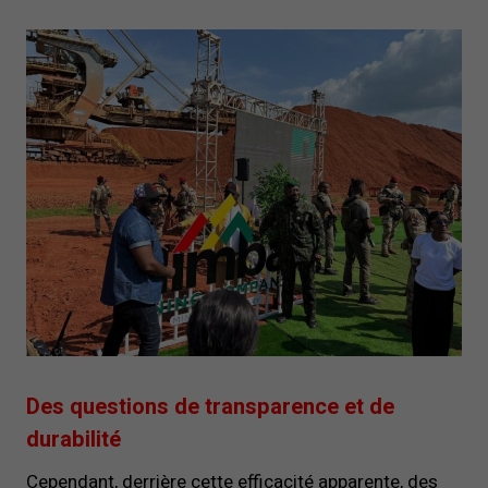
Des questions de transparence et de
durabilité
Cependant, derrière cette efficacité apparente, des