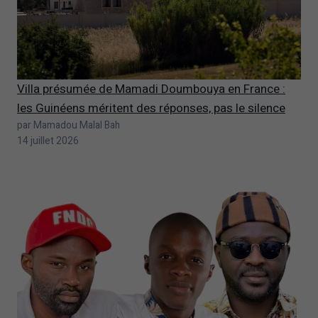
Villa présumée de Mamadi Doumbouya en France :
les Guinéens méritent des réponses, pas le silence
par Mamadou Malal Bah
14 juillet 2026