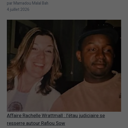
par Mamadou Malal Bah
4 juillet 2026
Affaire Rachelle Wrattmall : l’étau judiciaire se
resserre autour Rafiou Sow