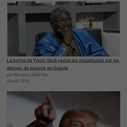
La sortie de Yerim Seck ravive les inquiétudes sur les
dérives du pouvoir en Guinée
par Mamadou Malal Bah
24 avril 2026