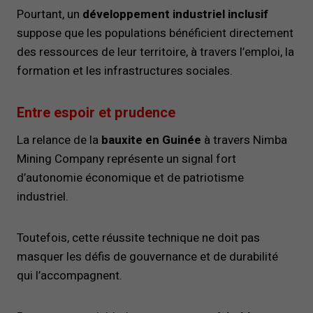
Pourtant, un
développement industriel inclusif
suppose que les populations bénéficient directement
des ressources de leur territoire, à travers l’emploi, la
formation et les infrastructures sociales.
Entre espoir et prudence
La relance de la
bauxite en Guinée
à travers Nimba
Mining Company représente un signal fort
d’autonomie économique et de patriotisme
industriel.
Toutefois, cette réussite technique ne doit pas
masquer les défis de gouvernance et de durabilité
qui l’accompagnent.