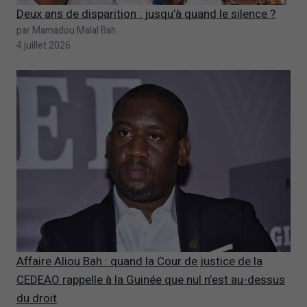
Deux ans de disparition : jusqu’à quand le silence ?
par Mamadou Malal Bah
4 juillet 2026
Affaire Aliou Bah : quand la Cour de justice de la
CEDEAO rappelle à la Guinée que nul n’est au-dessus
du droit