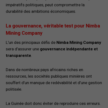
impératifs politiques, peut compromettre la
durabilité des ambitions économiques.
La gouvernance, véritable test pour Nimba
Mining Company
L’un des principaux défis de
Nimba Mining Company
sera d’assurer une
gouvernance indépendante et
transparente
.
Dans de nombreux pays africains riches en
ressources, les sociétés publiques minières ont
souffert d’un manque de redévabilité et d’une gestion
politisée.
La Guinée doit donc éviter de reproduire ces erreurs.