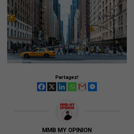
Partagez!
MMB MY OPINION