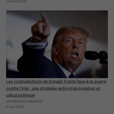
24 avril 2026
Les contradictions de Donald Trump face à la guerre
contre l’Iran : une stratégie entre improvisation et
calcul politique
par Mamadou Malal Bah
2 avril 2026