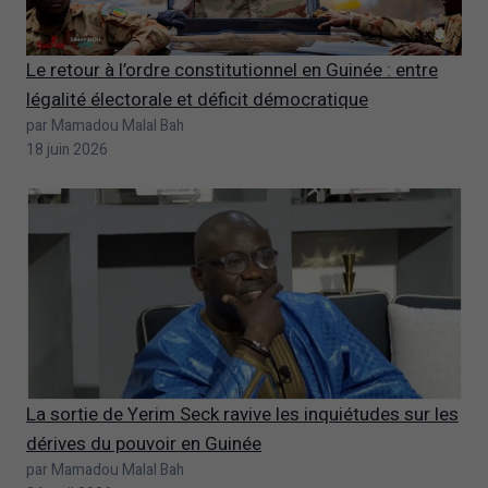
Le retour à l’ordre constitutionnel en Guinée : entre
légalité électorale et déficit démocratique
par Mamadou Malal Bah
18 juin 2026
La sortie de Yerim Seck ravive les inquiétudes sur les
dérives du pouvoir en Guinée
par Mamadou Malal Bah