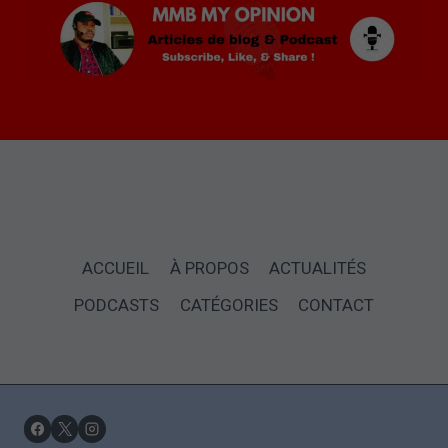
ACCUEIL
À PROPOS
ACTUALITÉS
PODCASTS
CATÉGORIES
CONTACT