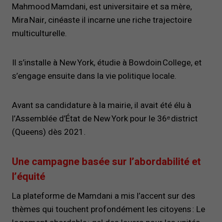
Mahmood Mamdani, est universitaire et sa mère,
Mira Nair, cinéaste il incarne une riche trajectoire
multiculturelle.
Il s’installe à New York, étudie à Bowdoin College, et
s’engage ensuite dans la vie politique locale.
Avant sa candidature à la mairie, il avait été élu à
l’Assemblée d’État de New York pour le 36ᵉ district
(Queens) dès 2021.
Une campagne basée sur l’abordabilité et
l’équité
La plateforme de Mamdani a mis l’accent sur des
thèmes qui touchent profondément les citoyens : Le