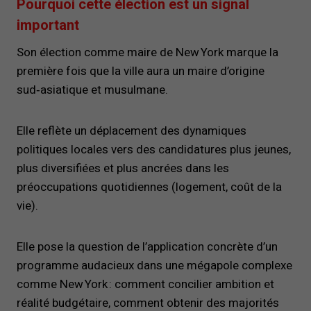
Pourquoi cette élection est un signal
important
Son élection comme maire de New York marque la
première fois que la ville aura un maire d’origine
sud‑asiatique et musulmane.
Elle reflète un déplacement des dynamiques
politiques locales vers des candidatures plus jeunes,
plus diversifiées et plus ancrées dans les
préoccupations quotidiennes (logement, coût de la
vie).
Elle pose la question de l’application concrète d’un
programme audacieux dans une mégapole complexe
comme New York : comment concilier ambition et
réalité budgétaire, comment obtenir des majorités