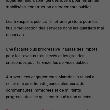
logement abordable : gel des loyers pour les unités
stabilisées, construction de logements publics.
Les transports publics : billetterie gratuite pour les
bus, amélioration des services dans les quartiers mal
desservis.
Une fiscalité plus progressive : hausse des impôts
pour les revenus très élevés et les grandes
entreprises pour financer les services publics.
À travers ces engagements, Mamdani a réussi à
rallier une coalition de jeunes électeurs, de
communautés immigrées et de militants
progressistes, ce qui a contribué à son succès.