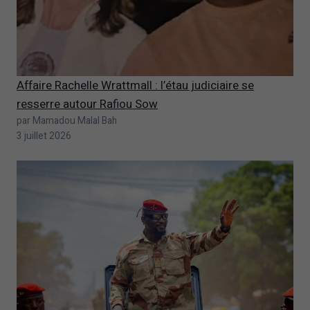
Affaire Rachelle Wrattmall : l’étau judiciaire se
resserre autour Rafiou Sow
par Mamadou Malal Bah
3 juillet 2026