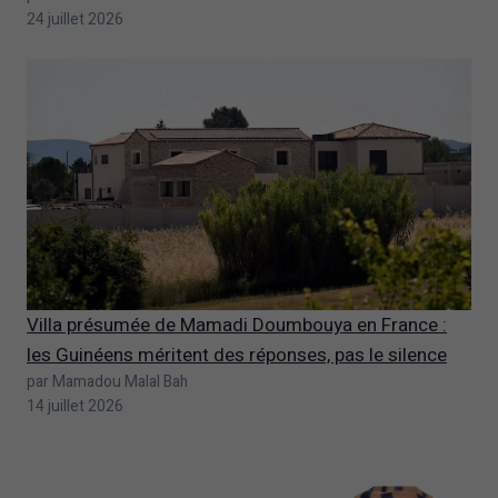
24 juillet 2026
Villa présumée de Mamadi Doumbouya en France :
les Guinéens méritent des réponses, pas le silence
par Mamadou Malal Bah
14 juillet 2026