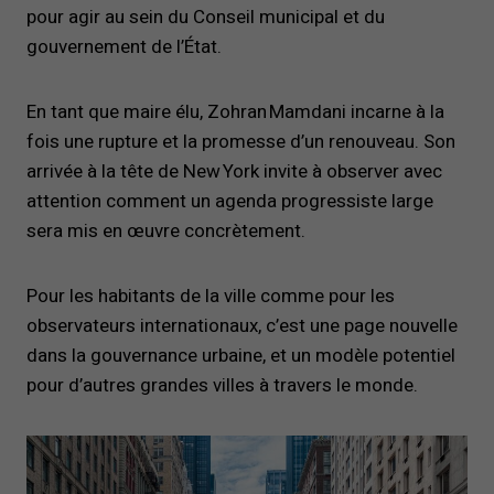
pour agir au sein du Conseil municipal et du
gouvernement de l’État.
En tant que maire élu, Zohran Mamdani incarne à la
fois une rupture et la promesse d’un renouveau. Son
arrivée à la tête de New York invite à observer avec
attention comment un agenda progressiste large
sera mis en œuvre concrètement.
Pour les habitants de la ville comme pour les
observateurs internationaux, c’est une page nouvelle
dans la gouvernance urbaine, et un modèle potentiel
pour d’autres grandes villes à travers le monde.