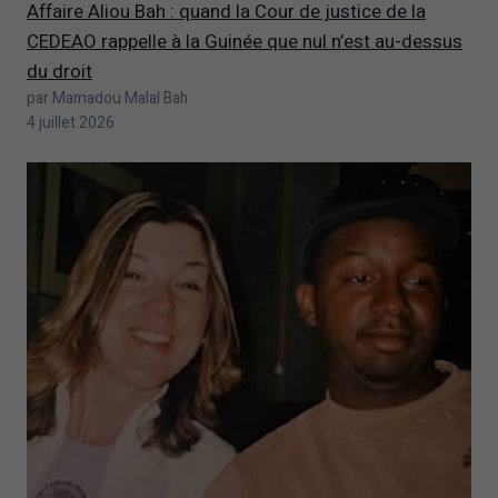
Affaire Aliou Bah : quand la Cour de justice de la
CEDEAO rappelle à la Guinée que nul n’est au-dessus
du droit
par Mamadou Malal Bah
4 juillet 2026