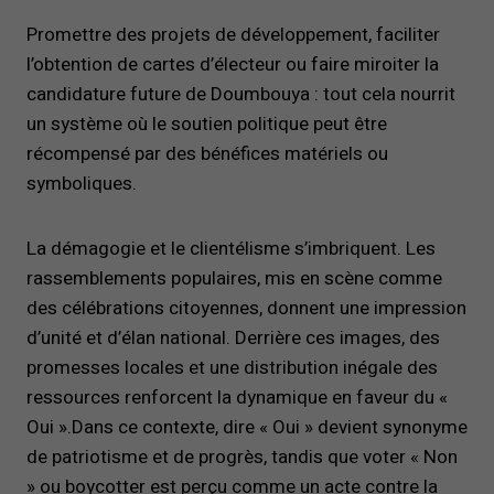
Promettre des projets de développement, faciliter
l’obtention de cartes d’électeur ou faire miroiter la
candidature future de Doumbouya : tout cela nourrit
un système où le soutien politique peut être
récompensé par des bénéfices matériels ou
symboliques.
La démagogie et le clientélisme s’imbriquent. Les
rassemblements populaires, mis en scène comme
des célébrations citoyennes, donnent une impression
d’unité et d’élan national. Derrière ces images, des
promesses locales et une distribution inégale des
ressources renforcent la dynamique en faveur du «
Oui ».Dans ce contexte, dire « Oui » devient synonyme
de patriotisme et de progrès, tandis que voter « Non
» ou boycotter est perçu comme un acte contre la