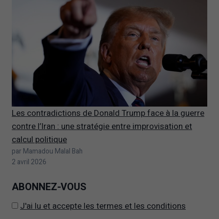
Les contradictions de Donald Trump face à la guerre
contre l’Iran : une stratégie entre improvisation et
calcul politique
par Mamadou Malal Bah
2 avril 2026
ABONNEZ-VOUS
J'ai lu et accepte les termes et les conditions