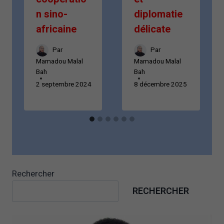
n sino-
diplomatie
africaine
délicate
Par
Par
Mamadou Malal
Mamadou Malal
Bah
Bah
2 septembre 2024
8 décembre 2025
Rechercher
RECHERCHER