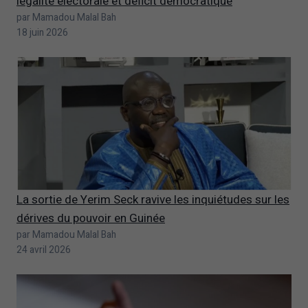
légalité électorale et déficit démocratique
par Mamadou Malal Bah
18 juin 2026
La sortie de Yerim Seck ravive les inquiétudes sur les
dérives du pouvoir en Guinée
par Mamadou Malal Bah
24 avril 2026