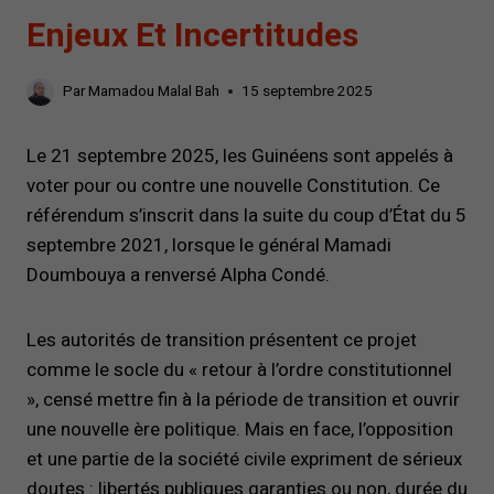
Enjeux Et Incertitudes
Par
Mamadou Malal Bah
15 septembre 2025
Le 21 septembre 2025, les Guinéens sont appelés à
voter pour ou contre une nouvelle Constitution. Ce
référendum s’inscrit dans la suite du coup d’État du 5
septembre 2021, lorsque le général Mamadi
Doumbouya a renversé Alpha Condé.
Les autorités de transition présentent ce projet
comme le socle du « retour à l’ordre constitutionnel
», censé mettre fin à la période de transition et ouvrir
une nouvelle ère politique. Mais en face, l’opposition
et une partie de la société civile expriment de sérieux
doutes : libertés publiques garanties ou non, durée du