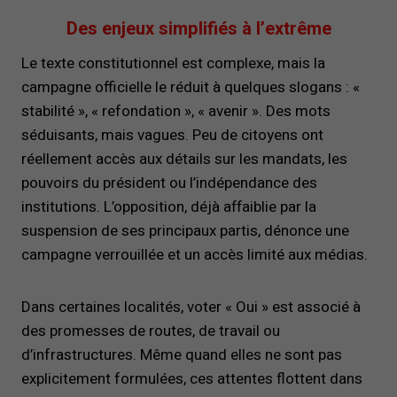
Des enjeux simplifiés à l’extrême
Le texte constitutionnel est complexe, mais la
campagne officielle le réduit à quelques slogans : «
stabilité », « refondation », « avenir ». Des mots
séduisants, mais vagues. Peu de citoyens ont
réellement accès aux détails sur les mandats, les
pouvoirs du président ou l’indépendance des
institutions. L’opposition, déjà affaiblie par la
suspension de ses principaux partis, dénonce une
campagne verrouillée et un accès limité aux médias.
Dans certaines localités, voter « Oui » est associé à
des promesses de routes, de travail ou
d’infrastructures. Même quand elles ne sont pas
explicitement formulées, ces attentes flottent dans