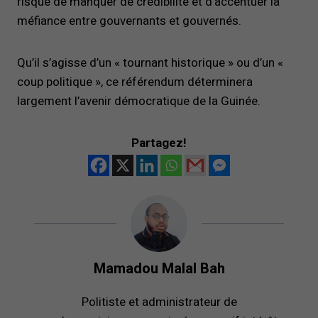
risque de manquer de crédibilité et d’accentuer la
méfiance entre gouvernants et gouvernés.
Qu’il s’agisse d’un « tournant historique » ou d’un «
coup politique », ce référendum déterminera
largement l’avenir démocratique de la Guinée.
Partagez!
Mamadou Malal Bah
Politiste et administrateur de