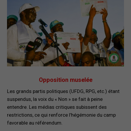
Opposition muselée
Les grands partis politiques (UFDG, RPG, etc.) étant
suspendus, la voix du « Non » se fait à peine
entendre. Les médias critiques subissent des
restrictions, ce qui renforce l’hégémonie du camp
favorable au référendum.