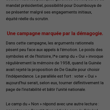
mandat présidentiel, possibilité pour Doumbouya de
se présenter malgré ses engagements initiaux,
équité réelle du scrutin.
Une campagne marquée par la démagogie.
Dans cette campagne, les arguments rationnels
pèsent peu face aux appels à l’émotion. Le poids des
symboles et de l’histoire, l*e camp du « Oui » invoque
régulièrement la mémoire de 1958, quand la Guinée
avait rejeté la proposition de De Gaulle pour choisir
l’indépendance. Le parallèle est fort : voter « Oui »
aujourd’hui serait, selon eux, tourner définitivement la
page de l’instabilité et bâtir l’unité nationale.
Le camp du « Non » répond avec une autre lecture :