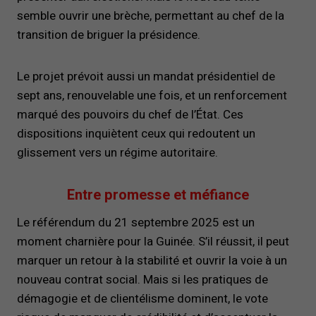
semble ouvrir une brèche, permettant au chef de la
transition de briguer la présidence.
Le projet prévoit aussi un mandat présidentiel de
sept ans, renouvelable une fois, et un renforcement
marqué des pouvoirs du chef de l’État. Ces
dispositions inquiètent ceux qui redoutent un
glissement vers un régime autoritaire.
Entre promesse et méfiance
Le référendum du 21 septembre 2025 est un
moment charnière pour la Guinée. S’il réussit, il peut
marquer un retour à la stabilité et ouvrir la voie à un
nouveau contrat social. Mais si les pratiques de
démagogie et de clientélisme dominent, le vote