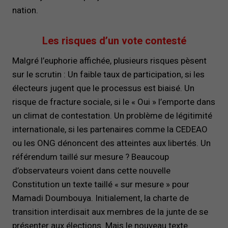
nation.
Les risques d’un vote contesté
Malgré l’euphorie affichée, plusieurs risques pèsent
sur le scrutin : Un faible taux de participation, si les
électeurs jugent que le processus est biaisé. Un
risque de fracture sociale, si le « Oui » l’emporte dans
un climat de contestation. Un problème de légitimité
internationale, si les partenaires comme la CEDEAO
ou les ONG dénoncent des atteintes aux libertés. Un
référendum taillé sur mesure ? Beaucoup
d’observateurs voient dans cette nouvelle
Constitution un texte taillé « sur mesure » pour
Mamadi Doumbouya. Initialement, la charte de
transition interdisait aux membres de la junte de se
présenter aux élections. Mais le nouveau texte