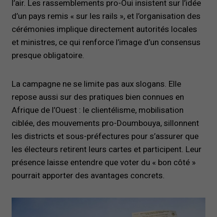
l’air. Les rassemblements pro-Oui insistent sur l’idée
d’un pays remis « sur les rails », et l’organisation des
cérémonies implique directement autorités locales
et ministres, ce qui renforce l’image d’un consensus
presque obligatoire.
La campagne ne se limite pas aux slogans. Elle
repose aussi sur des pratiques bien connues en
Afrique de l’Ouest : le clientélisme, mobilisation
ciblée, des mouvements pro-Doumbouya, sillonnent
les districts et sous-préfectures pour s’assurer que
les électeurs retirent leurs cartes et participent. Leur
présence laisse entendre que voter du « bon côté »
pourrait apporter des avantages concrets.