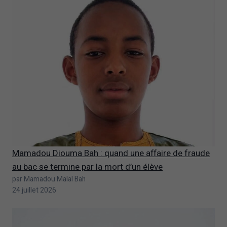
Mamadou Diouma Bah : quand une affaire de fraude
au bac se termine par la mort d’un élève
par Mamadou Malal Bah
24 juillet 2026