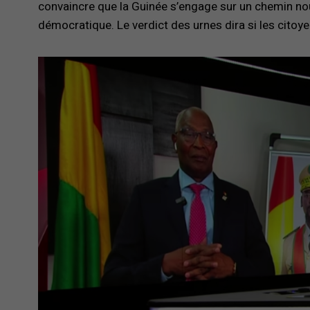
convaincre que la Guinée s’engage sur un chemin nou
démocratique. Le verdict des urnes dira si les citoye