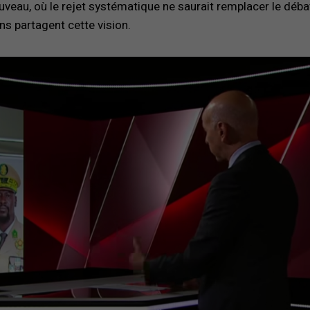
veau, où le rejet systématique ne saurait remplacer le déba
ns partagent cette vision.