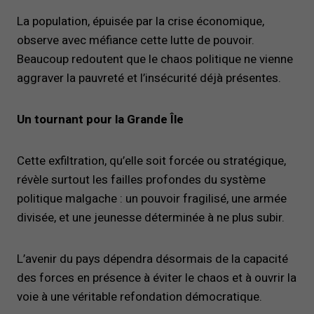
La population, épuisée par la crise économique,
observe avec méfiance cette lutte de pouvoir.
Beaucoup redoutent que le chaos politique ne vienne
aggraver la pauvreté et l’insécurité déjà présentes.
Un tournant pour la Grande Île
Cette exfiltration, qu’elle soit forcée ou stratégique,
révèle surtout les failles profondes du système
politique malgache : un pouvoir fragilisé, une armée
divisée, et une jeunesse déterminée à ne plus subir.
L’avenir du pays dépendra désormais de la capacité
des forces en présence à éviter le chaos et à ouvrir la
voie à une véritable refondation démocratique.