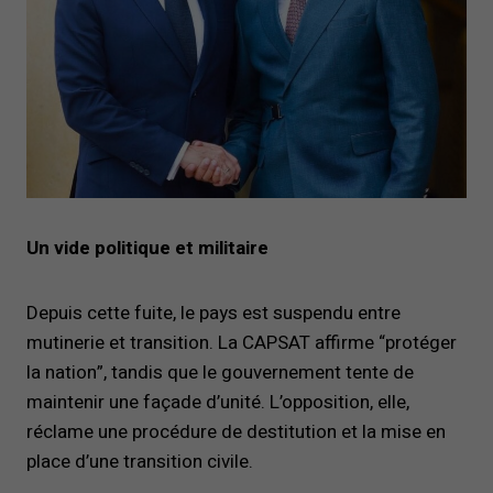
Un vide politique et militaire
Depuis cette fuite, le pays est suspendu entre
mutinerie et transition. La CAPSAT affirme “protéger
la nation”, tandis que le gouvernement tente de
maintenir une façade d’unité. L’opposition, elle,
réclame une procédure de destitution et la mise en
place d’une transition civile.