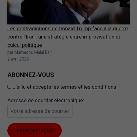
Les contradictions de Donald Trump face à la guerre
contre l’Iran : une stratégie entre improvisation et
calcul politique
par Mamadou Malal Bah
2 avril 2026
ABONNEZ-VOUS
J'ai lu et accepte les termes et les conditions
Adresse de courrier électronique: