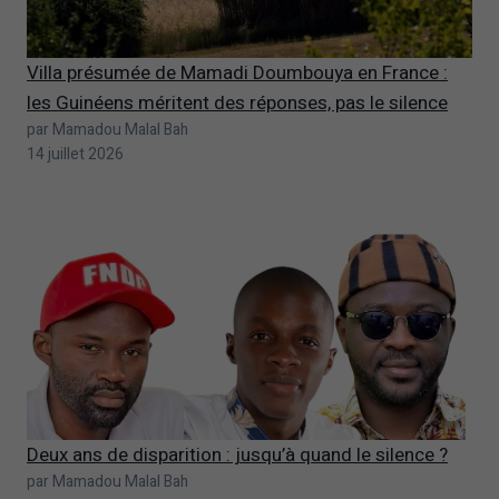
Villa présumée de Mamadi Doumbouya en France :
les Guinéens méritent des réponses, pas le silence
par Mamadou Malal Bah
14 juillet 2026
Deux ans de disparition : jusqu’à quand le silence ?
par Mamadou Malal Bah