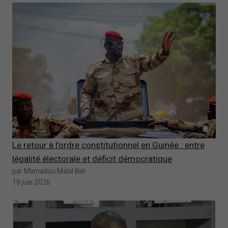
Le retour à l’ordre constitutionnel en Guinée : entre
légalité électorale et déficit démocratique
par Mamadou Malal Bah
18 juin 2026