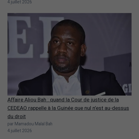
4 juillet 2026
Affaire Aliou Bah : quand la Cour de justice de la
CEDEAO rappelle à la Guinée que nul n’est au-dessus
du droit
par Mamadou Malal Bah
4 juillet 2026