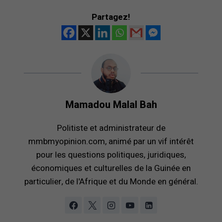
Partagez!
Mamadou Malal Bah
Politiste et administrateur de
mmbmyopinion.com, animé par un vif intérêt
pour les questions politiques, juridiques,
économiques et culturelles de la Guinée en
particulier, de l'Afrique et du Monde en général.