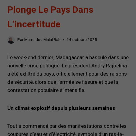
Plonge Le Pays Dans
L’incertitude
Par
Mamadou Malal Bah
14 octobre 2025
Le week-end dernier, Madagascar a basculé dans une
nouvelle crise politique. Le président Andry Rajoelina
a été exfiltré du pays, officiellement pour des raisons
de sécurité, alors que l’armée se fissure et que la
contestation populaire s’intensifie.
Un climat explosif depuis plusieurs semaines
Tout a commencé par des manifestations contre les
coupures d’eau et d’électricité, symbole d’un ras-le-