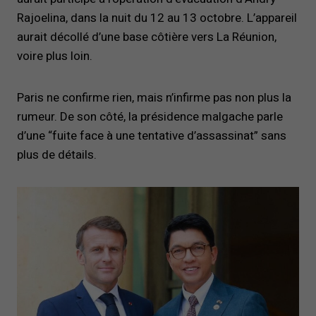
Rajoelina, dans la nuit du 12 au 13 octobre. L’appareil
aurait décollé d’une base côtière vers La Réunion,
voire plus loin.
Paris ne confirme rien, mais n’infirme pas non plus la
rumeur. De son côté, la présidence malgache parle
d’une “fuite face à une tentative d’assassinat” sans
plus de détails.