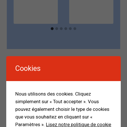
Rechercher
Cookies
RECHERCHER
Nous utilisons des cookies. Cliquez
simplement sur « Tout accepter ». Vous
pouvez également choisir le type de cookies
que vous souhaitez en cliquant sur «
Paramètres ».
Lisez notre politique de cookie