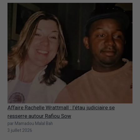
Affaire Rachelle Wrattmall : l’étau judiciaire se
resserre autour Rafiou Sow
par Mamadou Malal Bah
3 juillet 2026